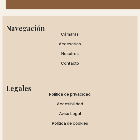
Navegación
Cámaras
Accesorios
Nosotros
Contacto
Legales
Política de privacidad
Accesibilidad
Aviso Legal
Política de cookies