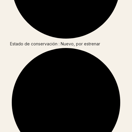
Estado de conservación : Nuevo, por estrenar