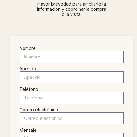
mayor brevedad para ampliarte la
información y coordinar la compra
o la visita.
Nombre
Apellido
Teléfono
Correo electrónico
Mensaje