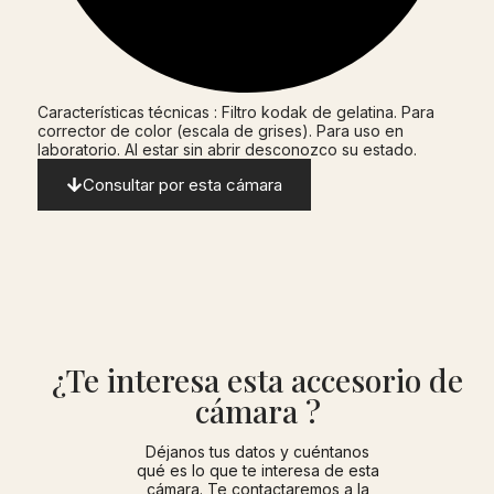
Características técnicas : Filtro kodak de gelatina. Para
corrector de color (escala de grises). Para uso en
laboratorio. Al estar sin abrir desconozco su estado.
Consultar por esta cámara
¿Te interesa esta accesorio de
cámara ?
Déjanos tus datos y cuéntanos
qué es lo que te interesa de esta
cámara. Te contactaremos a la