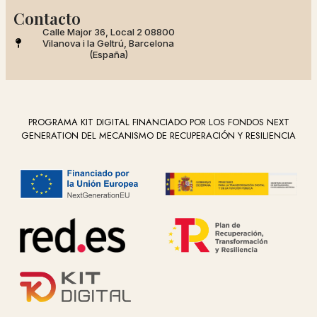
Contacto
Calle Major 36, Local 2 08800
Vilanova i la Geltrú, Barcelona
(España)
PROGRAMA KIT DIGITAL FINANCIADO POR LOS FONDOS NEXT
GENERATION DEL MECANISMO DE RECUPERACIÓN Y RESILIENCIA