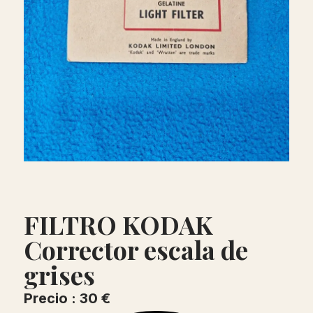
FILTRO KODAK
Corrector escala de
grises
Precio : 30 €