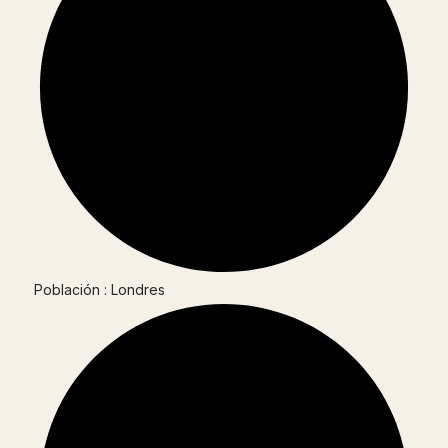
Población : Londres