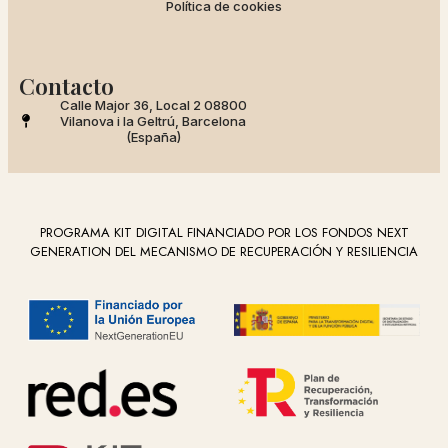
Política de cookies
Contacto
Calle Major 36, Local 2 08800
Vilanova i la Geltrú, Barcelona
(España)
PROGRAMA KIT DIGITAL FINANCIADO POR LOS FONDOS NEXT
GENERATION DEL MECANISMO DE RECUPERACIÓN Y RESILIENCIA