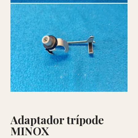
Adaptador trípode
MINOX