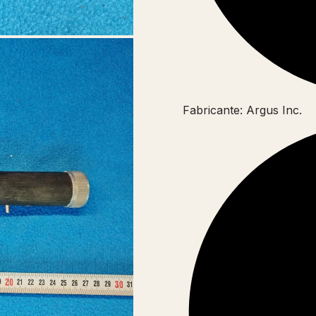
Fabricante: Argus Inc.