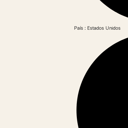
País : Estados Unidos