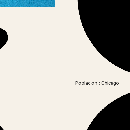
Población : Chicago