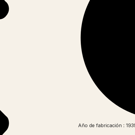
Año de fabricación : 193