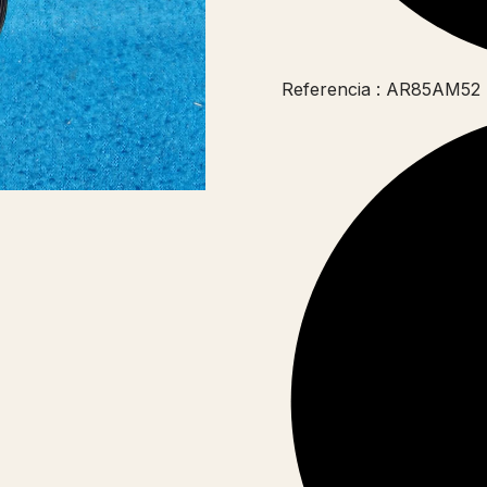
Referencia : AR85AM52