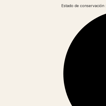
Estado de conservación 