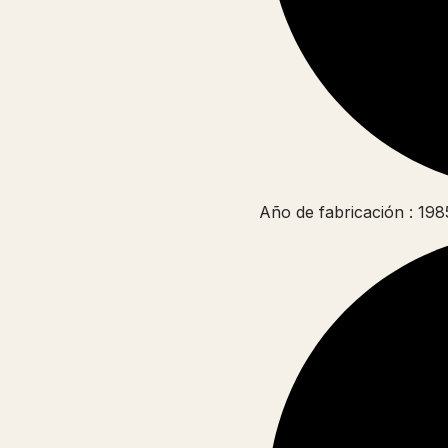
Año de fabricación : 198