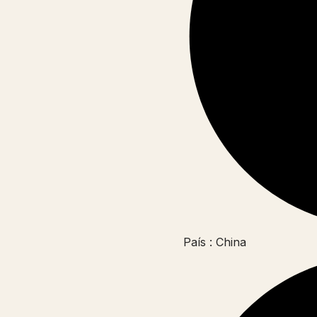
País : China