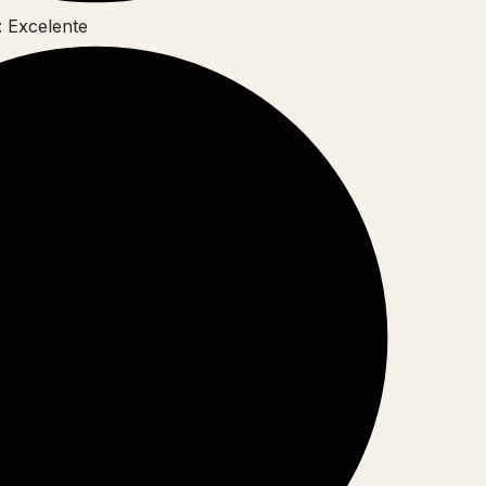
: Excelente