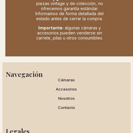
piezas vintage y de colección, no
ofrecemos garantía estándar.
Informamos de forma detallada del
estado antes de cerrar la compra.
Importante:
algunas cámaras y
accesorios pueden venderse sin
carrete, pilas u otros consumibles.
Navegación
Cámaras
Accesorios
Nosotros
Contacto
Legales