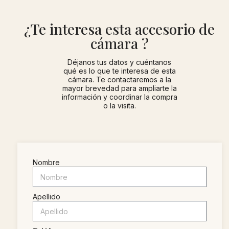
¿Te interesa esta accesorio de
cámara ?
Déjanos tus datos y cuéntanos
qué es lo que te interesa de esta
cámara. Te contactaremos a la
mayor brevedad para ampliarte la
información y coordinar la compra
o la visita.
Nombre
Apellido