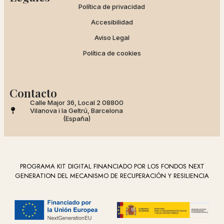
Política de privacidad
Accesibilidad
Aviso Legal
Política de cookies
Contacto
Calle Major 36, Local 2 08800
Vilanova i la Geltrú, Barcelona
(España)
PROGRAMA KIT DIGITAL FINANCIADO POR LOS FONDOS NEXT
GENERATION DEL MECANISMO DE RECUPERACIÓN Y RESILIENCIA