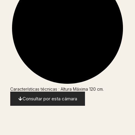
Características técnicas : Altura Máxima 120 cm.
Consultar por esta cámara