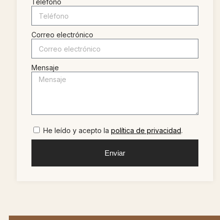
Teléfono
Correo electrónico
Mensaje
He leído y acepto la
política de privacidad
.
Enviar