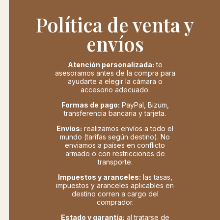
Política de venta y
envíos
Atención personalizada:
te
asesoramos antes de la compra para
ayudarte a elegir la cámara o
accesorio adecuado.
Formas de pago:
PayPal, Bizum,
transferencia bancaria y tarjeta.
Envíos:
realizamos envíos a todo el
mundo (tarifas según destino). No
enviamos a países en conflicto
armado o con restricciones de
transporte.
Impuestos y aranceles:
las tasas,
impuestos y aranceles aplicables en
destino corren a cargo del
comprador.
Estado y garantía:
al tratarse de