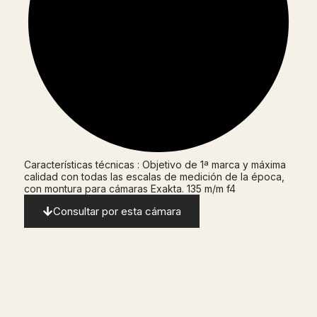
Características técnicas : Objetivo de 1ª marca y máxima
calidad con todas las escalas de medición de la época,
con montura para cámaras Exakta. 135 m/m f4
Consultar por esta cámara