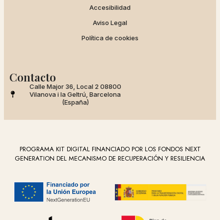
Accesibilidad
Aviso Legal
Política de cookies
Contacto
Calle Major 36, Local 2 08800
Vilanova i la Geltrú, Barcelona
(España)
PROGRAMA KIT DIGITAL FINANCIADO POR LOS FONDOS NEXT
GENERATION DEL MECANISMO DE RECUPERACIÓN Y RESILIENCIA