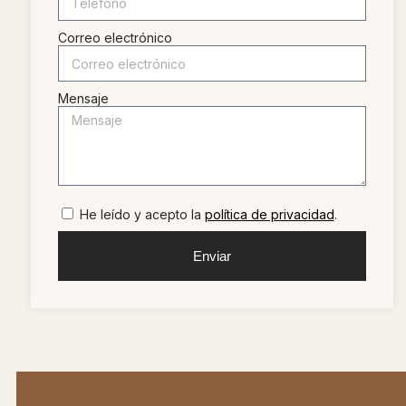
Correo electrónico
Mensaje
He leído y acepto la
política de privacidad
.
Enviar