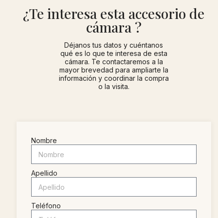
¿Te interesa esta accesorio de
cámara ?
Déjanos tus datos y cuéntanos
qué es lo que te interesa de esta
cámara. Te contactaremos a la
mayor brevedad para ampliarte la
información y coordinar la compra
o la visita.
Nombre
Apellido
Teléfono