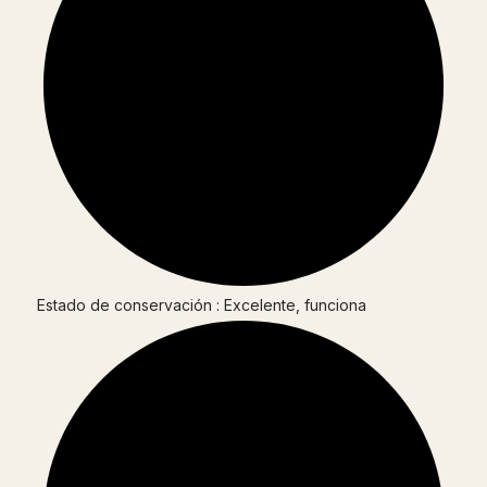
Estado de conservación : Excelente, funciona