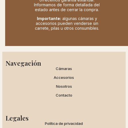
Informamos de forma detallada del
estado antes de cerrar la compra.
Importante:
algunas cámaras y
accesorios pueden venderse sin
carrete, pilas u otros consumibles.
Navegación
Cámaras
Accesorios
Nosotros
Contacto
Legales
Política de privacidad