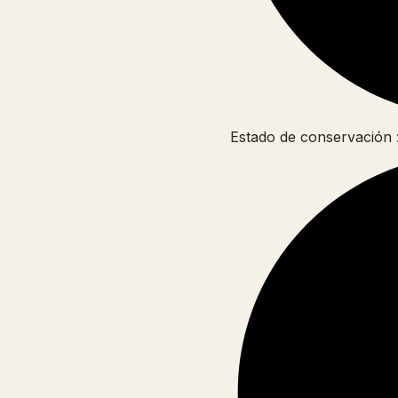
Estado de conservación 