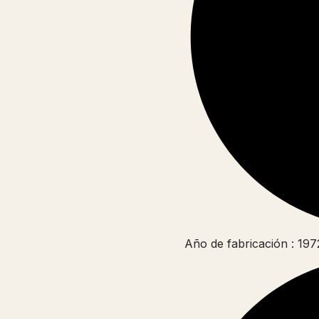
Año de fabricación : 197