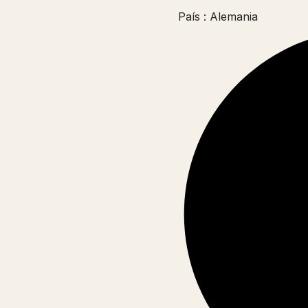
País : Alemania