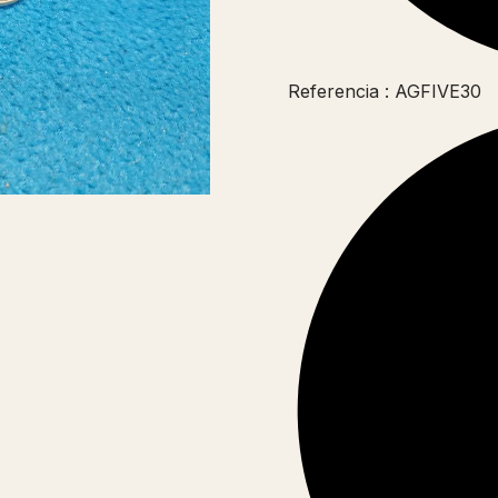
Referencia : AGFIVE30