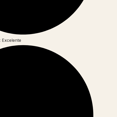
: Excelente