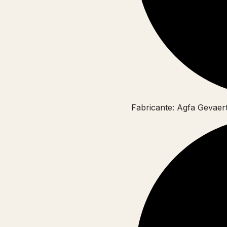
Fabricante: Agfa Gevaer