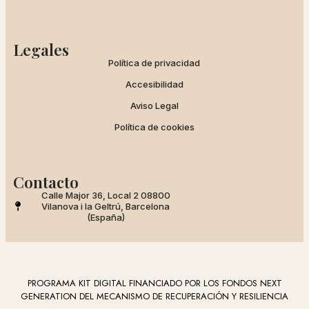
Legales
Política de privacidad
Accesibilidad
Aviso Legal
Política de cookies
Contacto
Calle Major 36, Local 2 08800
Vilanova i la Geltrú, Barcelona
(España)
PROGRAMA KIT DIGITAL FINANCIADO POR LOS FONDOS NEXT
GENERATION DEL MECANISMO DE RECUPERACIÓN Y RESILIENCIA