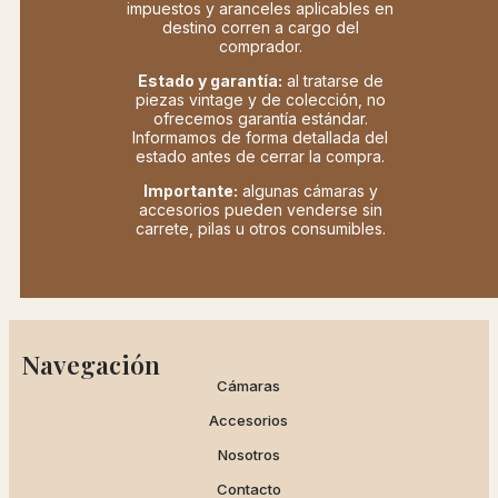
impuestos y aranceles aplicables en
destino corren a cargo del
comprador.
Estado y garantía:
al tratarse de
piezas vintage y de colección, no
ofrecemos garantía estándar.
Informamos de forma detallada del
estado antes de cerrar la compra.
Importante:
algunas cámaras y
accesorios pueden venderse sin
carrete, pilas u otros consumibles.
Navegación
Cámaras
Accesorios
Nosotros
Contacto