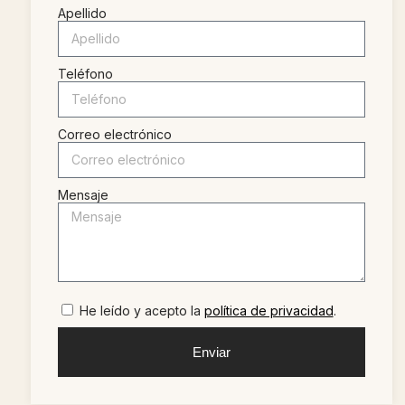
Apellido
Teléfono
Correo electrónico
Mensaje
He leído y acepto la
política de privacidad
.
Enviar