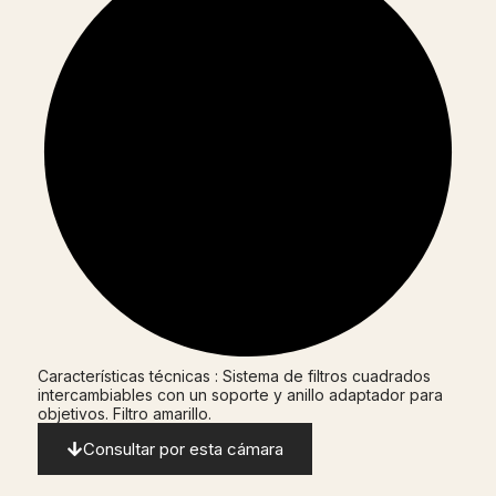
Características técnicas : Sistema de filtros cuadrados
intercambiables con un soporte y anillo adaptador para
objetivos. Filtro amarillo.
Consultar por esta cámara