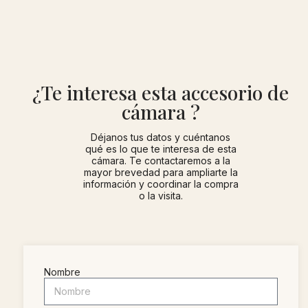
¿Te interesa esta accesorio de
cámara ?
Déjanos tus datos y cuéntanos
qué es lo que te interesa de esta
cámara. Te contactaremos a la
mayor brevedad para ampliarte la
información y coordinar la compra
o la visita.
Nombre