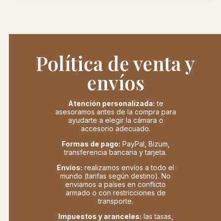
Política de venta y
envíos
Atención personalizada:
te
asesoramos antes de la compra para
ayudarte a elegir la cámara o
accesorio adecuado.
Formas de pago:
PayPal, Bizum,
transferencia bancaria y tarjeta.
Envíos:
realizamos envíos a todo el
mundo (tarifas según destino). No
enviamos a países en conflicto
armado o con restricciones de
transporte.
Impuestos y aranceles:
las tasas,