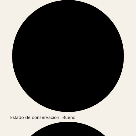
Estado de conservación : Bueno.