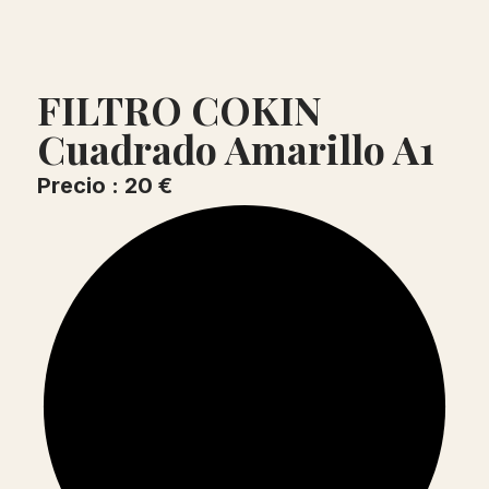
FILTRO COKIN
Cuadrado Amarillo A1
Precio : 20 €