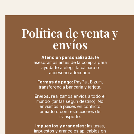
Política de venta y
envíos
Atención personalizada:
te
asesoramos antes de la compra para
ayudarte a elegir la cámara o
accesorio adecuado.
Formas de pago:
PayPal, Bizum,
transferencia bancaria y tarjeta.
Envíos:
realizamos envíos a todo el
mundo (tarifas según destino). No
enviamos a países en conflicto
armado o con restricciones de
transporte.
Impuestos y aranceles:
las tasas,
impuestos y aranceles aplicables en