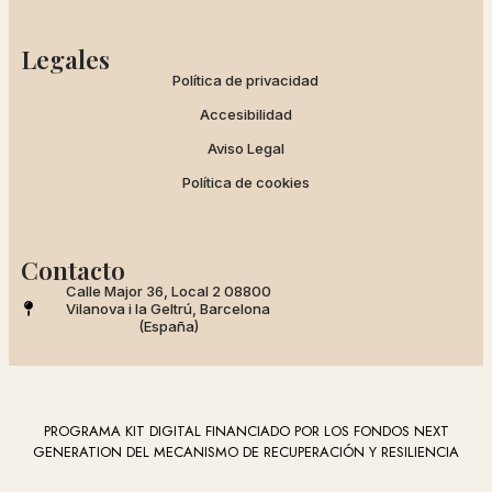
Legales
Política de privacidad
Accesibilidad
Aviso Legal
Política de cookies
Contacto
Calle Major 36, Local 2 08800
Vilanova i la Geltrú, Barcelona
(España)
PROGRAMA KIT DIGITAL FINANCIADO POR LOS FONDOS NEXT
GENERATION DEL MECANISMO DE RECUPERACIÓN Y RESILIENCIA