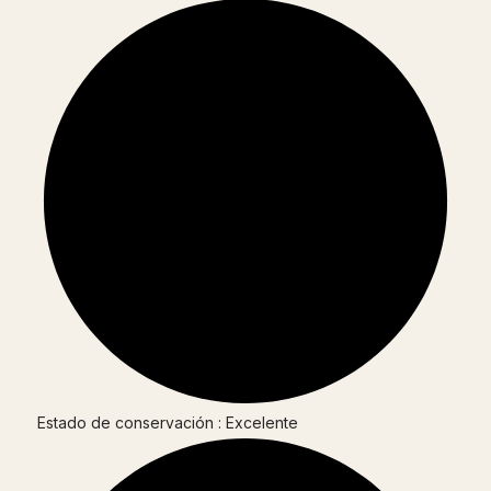
Estado de conservación : Excelente