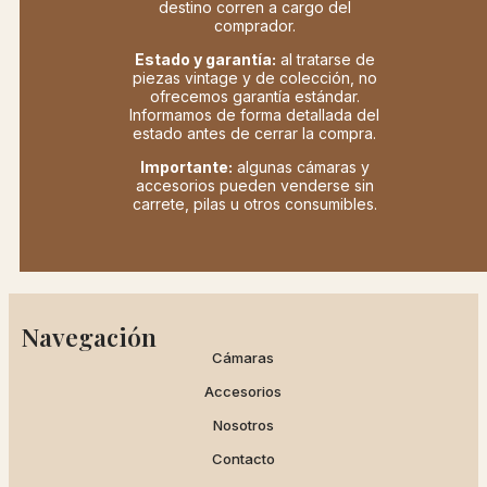
destino corren a cargo del
comprador.
Estado y garantía:
al tratarse de
piezas vintage y de colección, no
ofrecemos garantía estándar.
Informamos de forma detallada del
estado antes de cerrar la compra.
Importante:
algunas cámaras y
accesorios pueden venderse sin
carrete, pilas u otros consumibles.
Navegación
Cámaras
Accesorios
Nosotros
Contacto