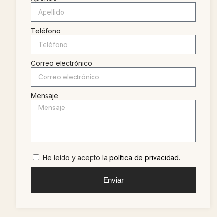
Teléfono
Correo electrónico
Mensaje
He leído y acepto la
política de privacidad
.
Enviar