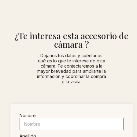
¿Te interesa esta accesorio de
cámara ?
Déjanos tus datos y cuéntanos
qué es lo que te interesa de esta
cámara. Te contactaremos a la
mayor brevedad para ampliarte la
información y coordinar la compra
o la visita.
Nombre
Apellido