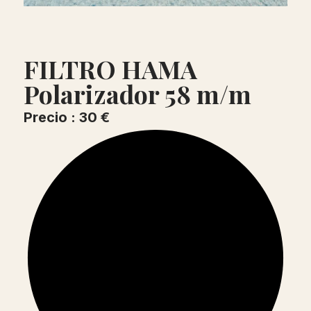
FILTRO HAMA
Polarizador 58 m/m
Precio : 30 €