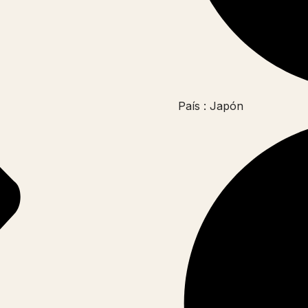
País : Japón