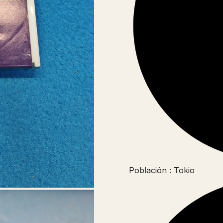
Población : Tokio