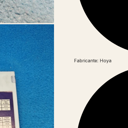
Fabricante: Hoya