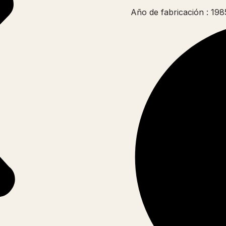
Año de fabricación : 198