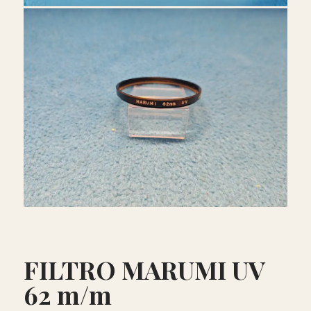
FILTRO MARUMI UV
62 m/m