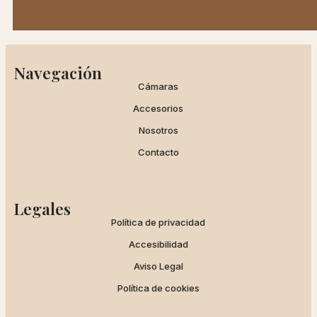
Navegación
Cámaras
Accesorios
Nosotros
Contacto
Legales
Política de privacidad
Accesibilidad
Aviso Legal
Política de cookies