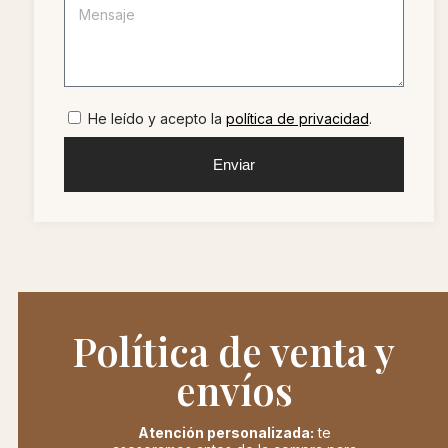
He leído y acepto la
política de privacidad
.
Enviar
Política de venta y
envíos
Atención personalizada:
te