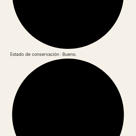
Estado de conservación : Bueno.