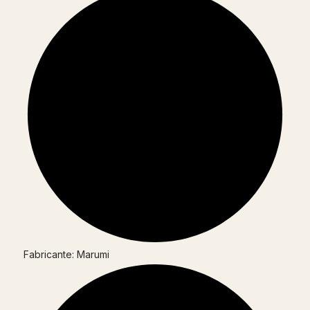
Fabricante: Marumi