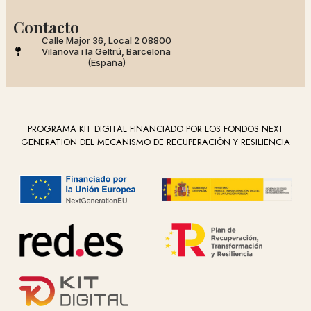
Contacto
Calle Major 36, Local 2 08800
Vilanova i la Geltrú, Barcelona
(España)
PROGRAMA KIT DIGITAL FINANCIADO POR LOS FONDOS NEXT
GENERATION DEL MECANISMO DE RECUPERACIÓN Y RESILIENCIA