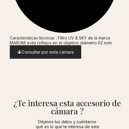
Características técnicas : Filtro UV & SKY de la marca
MARUMI evita reflejos en el objetivo diámetro 62 m/m.
Consultar por esta cámara
¿Te interesa esta accesorio de
cámara ?
Déjanos tus datos y cuéntanos
qué es lo que te interesa de esta