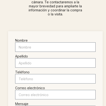
cámara. Te contactaremos a la
mayor brevedad para ampliarte la
información y coordinar la compra
o la visita.
Nombre
Apellido
Teléfono
Correo electrónico
Mensaje