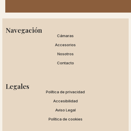
Navegación
Cámaras
Accesorios
Nosotros
Contacto
Legales
Política de privacidad
Accesibilidad
Aviso Legal
Política de cookies