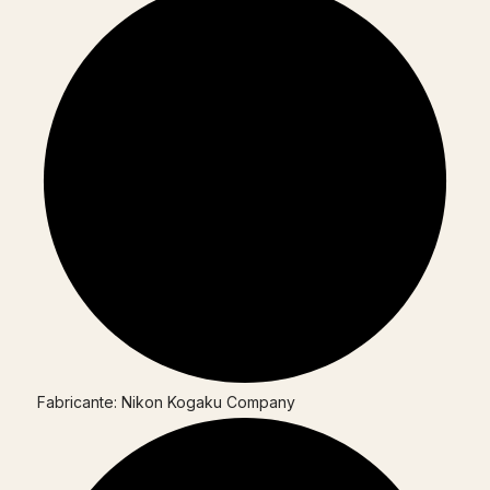
Fabricante: Nikon Kogaku Company