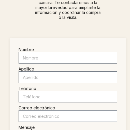
cámara. Te contactaremos a la
mayor brevedad para ampliarte la
información y coordinar la compra
o la visita.
Nombre
Apellido
Teléfono
Correo electrónico
Mensaje