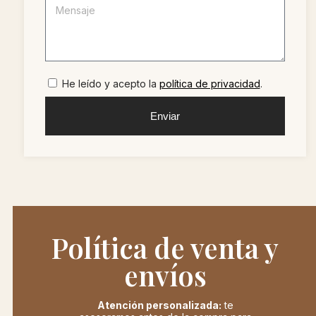
He leído y acepto la
política de privacidad
.
Enviar
Política de venta y
envíos
Atención personalizada:
te