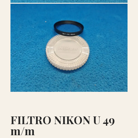
FILTRO NIKON U 49
m/m