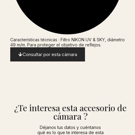
Características técnicas : Filtro NIKON UV & SKY, diámetro
49 m/m. Para proteger el objetivo de reflejos.
Consultar por esta cámara
¿Te interesa esta accesorio de
cámara ?
Déjanos tus datos y cuéntanos
qué es lo que te interesa de esta