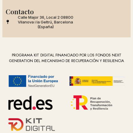
Contacto
Calle Major 36, Local 2 08800
Vilanova i la Geltrú, Barcelona
(España)
PROGRAMA KIT DIGITAL FINANCIADO POR LOS FONDOS NEXT
GENERATION DEL MECANISMO DE RECUPERACIÓN Y RESILIENCIA