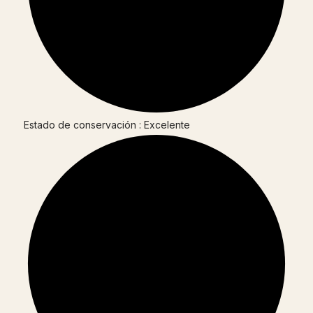
Estado de conservación : Excelente