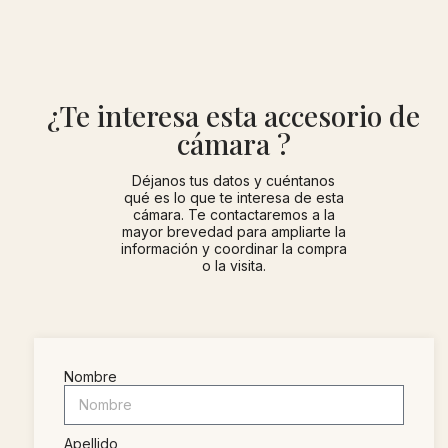
¿Te interesa esta accesorio de
cámara ?
Déjanos tus datos y cuéntanos
qué es lo que te interesa de esta
cámara. Te contactaremos a la
mayor brevedad para ampliarte la
información y coordinar la compra
o la visita.
Nombre
Apellido