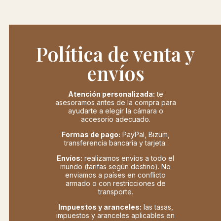
Política de venta y
envíos
Atención personalizada:
te
asesoramos antes de la compra para
ayudarte a elegir la cámara o
accesorio adecuado.
Formas de pago:
PayPal, Bizum,
transferencia bancaria y tarjeta.
Envíos:
realizamos envíos a todo el
mundo (tarifas según destino). No
enviamos a países en conflicto
armado o con restricciones de
transporte.
Impuestos y aranceles:
las tasas,
impuestos y aranceles aplicables en