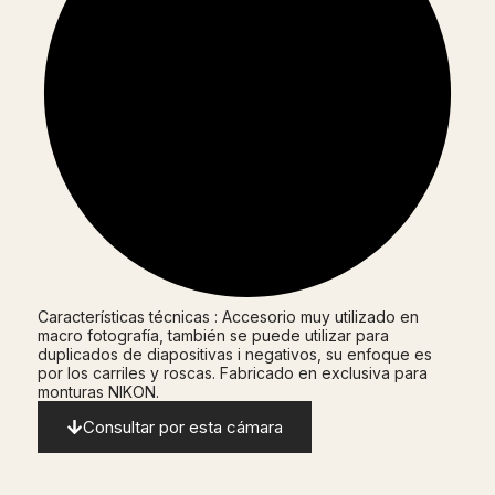
Características técnicas : Accesorio muy utilizado en
macro fotografía, también se puede utilizar para
duplicados de diapositivas i negativos, su enfoque es
por los carriles y roscas. Fabricado en exclusiva para
monturas NIKON.
Consultar por esta cámara