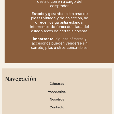
destino corren a cargo del
comprador.
Estado y garantía:
al tratarse de
piezas vintage y de colección, no
ofrecemos garantía estándar.
Informamos de forma detallada del
estado antes de cerrar la compra.
Importante:
algunas cámaras y
accesorios pueden venderse sin
carrete, pilas u otros consumibles.
Navegación
Cámaras
Accesorios
Nosotros
Contacto