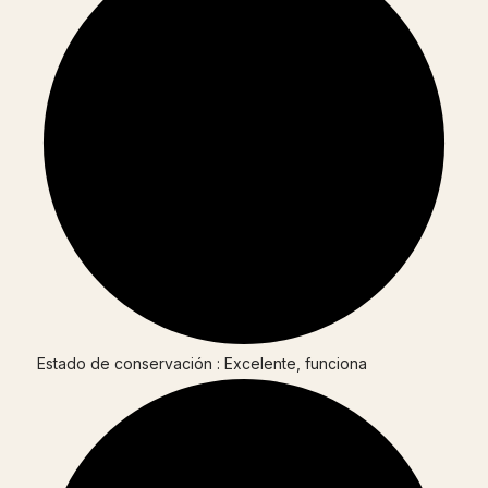
Estado de conservación : Excelente, funciona