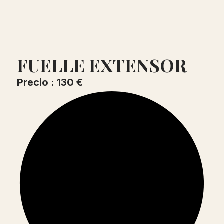
FUELLE EXTENSOR
Precio : 130 €