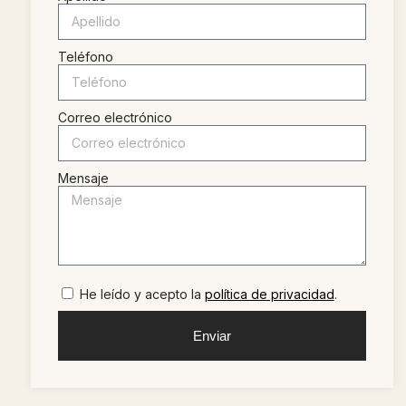
Teléfono
Correo electrónico
Mensaje
He leído y acepto la
política de privacidad
.
Enviar