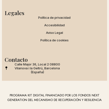
Legales
Política de privacidad
Accesibilidad
Aviso Legal
Política de cookies
Contacto
Calle Major 36, Local 2 08800
Vilanova i la Geltrú, Barcelona
(España)
PROGRAMA KIT DIGITAL FINANCIADO POR LOS FONDOS NEXT
GENERATION DEL MECANISMO DE RECUPERACIÓN Y RESILIENCIA