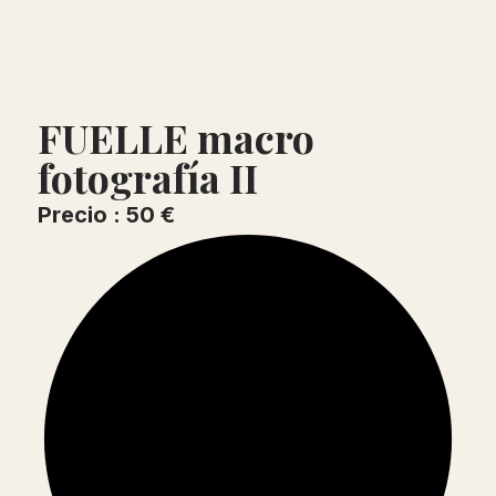
FUELLE macro
fotografía II
Precio : 50 €