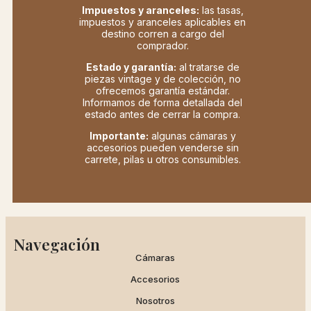
Impuestos y aranceles:
las tasas,
impuestos y aranceles aplicables en
destino corren a cargo del
comprador.
Estado y garantía:
al tratarse de
piezas vintage y de colección, no
ofrecemos garantía estándar.
Informamos de forma detallada del
estado antes de cerrar la compra.
Importante:
algunas cámaras y
accesorios pueden venderse sin
carrete, pilas u otros consumibles.
Navegación
Cámaras
Accesorios
Nosotros