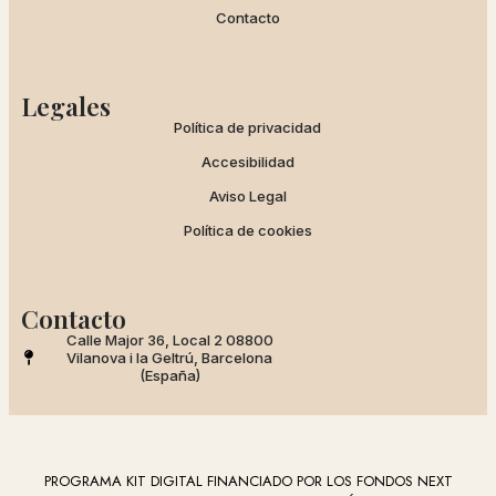
Contacto
Legales
Política de privacidad
Accesibilidad
Aviso Legal
Política de cookies
Contacto
Calle Major 36, Local 2 08800
Vilanova i la Geltrú, Barcelona
(España)
PROGRAMA KIT DIGITAL FINANCIADO POR LOS FONDOS NEXT