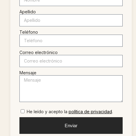
Apellido
Teléfono
Correo electrónico
Mensaje
He leído y acepto la
política de privacidad
.
Enviar