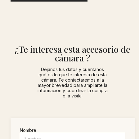
¿Te interesa esta accesorio de
cámara ?
Déjanos tus datos y cuéntanos
qué es lo que te interesa de esta
cámara. Te contactaremos a la
mayor brevedad para ampliarte la
información y coordinar la compra
o la visita.
Nombre