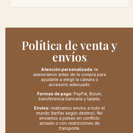
Política de venta y
envíos
Atención personalizada:
te
asesoramos antes de la compra para
ayudarte a elegir la cámara o
accesorio adecuado.
Formas de pago:
PayPal, Bizum,
transferencia bancaria y tarjeta.
Envíos:
realizamos envíos a todo el
mundo (tarifas según destino). No
enviamos a países en conflicto
armado o con restricciones de
transporte.