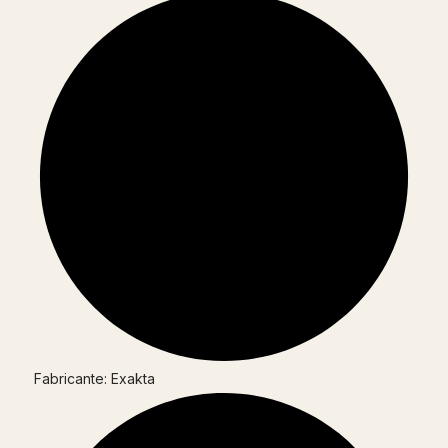
Fabricante: Exakta