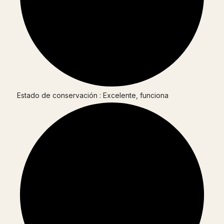
Estado de conservación : Excelente, funciona