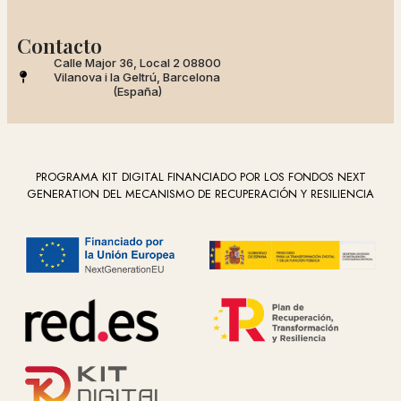
Contacto
Calle Major 36, Local 2 08800
Vilanova i la Geltrú, Barcelona
(España)
PROGRAMA KIT DIGITAL FINANCIADO POR LOS FONDOS NEXT
GENERATION DEL MECANISMO DE RECUPERACIÓN Y RESILIENCIA