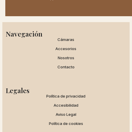
Navegación
Cámaras
Accesorios
Nosotros
Contacto
Legales
Política de privacidad
Accesibilidad
Aviso Legal
Política de cookies