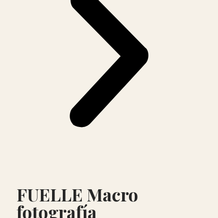
FUELLE Macro
fotografía