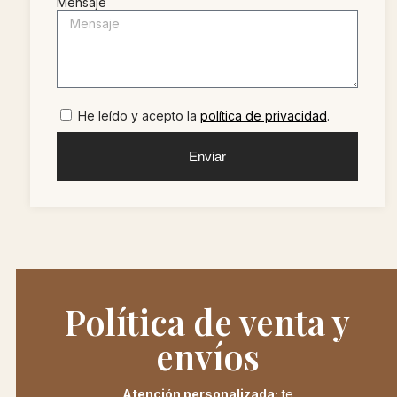
Mensaje
He leído y acepto la
política de privacidad
.
Enviar
Política de venta y
envíos
Atención personalizada:
te