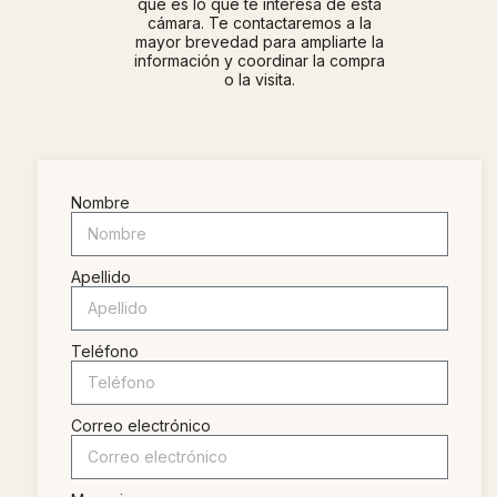
qué es lo que te interesa de esta
cámara. Te contactaremos a la
mayor brevedad para ampliarte la
información y coordinar la compra
o la visita.
Nombre
Apellido
Teléfono
Correo electrónico