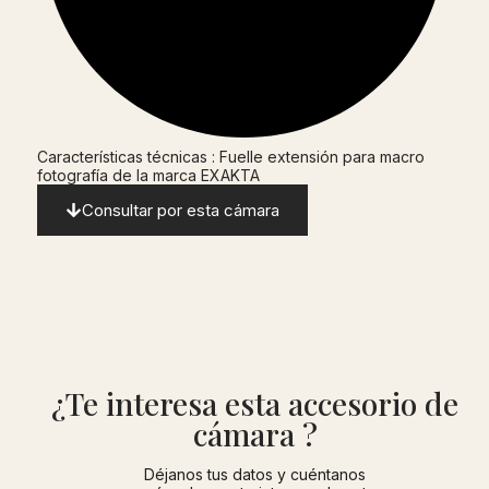
Características técnicas : Fuelle extensión para macro
fotografía de la marca EXAKTA
Consultar por esta cámara
¿Te interesa esta accesorio de
cámara ?
Déjanos tus datos y cuéntanos