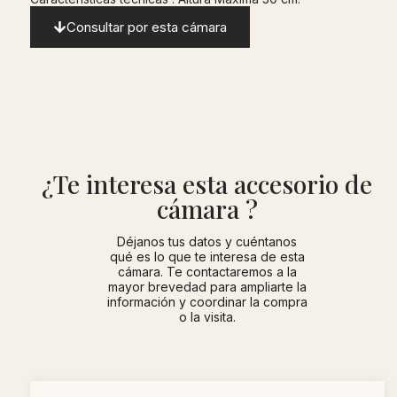
Consultar por esta cámara
¿Te interesa esta accesorio de
cámara ?
Déjanos tus datos y cuéntanos
qué es lo que te interesa de esta
cámara. Te contactaremos a la
mayor brevedad para ampliarte la
información y coordinar la compra
o la visita.