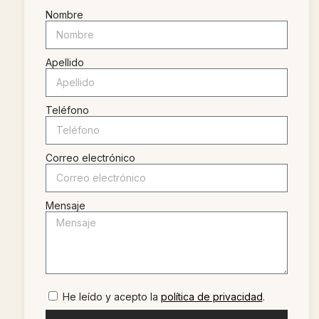
Nombre
Apellido
Teléfono
Correo electrónico
Mensaje
He leído y acepto la
política de privacidad
.