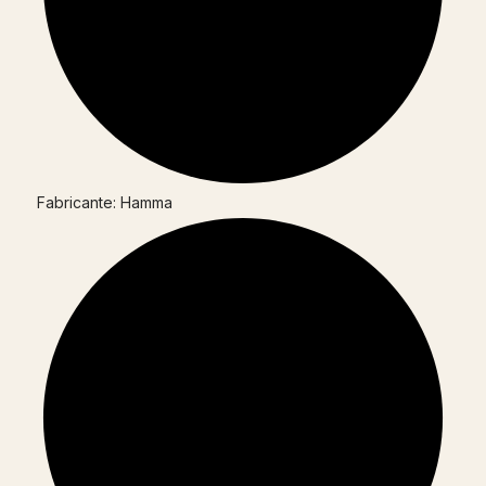
Fabricante: Hamma