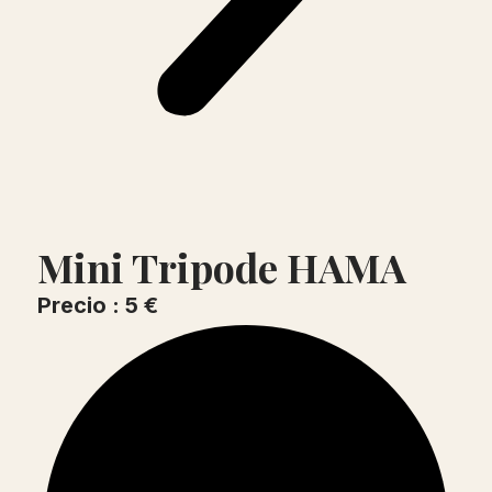
Mini Tripode HAMA
Precio : 5 €