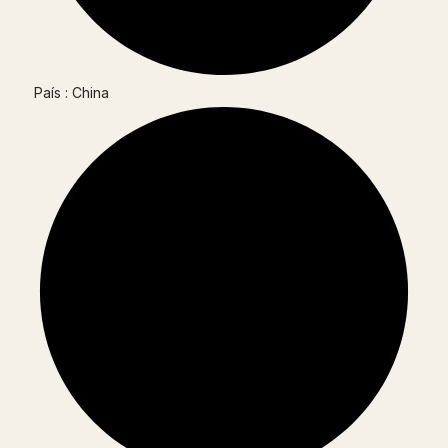
País : China