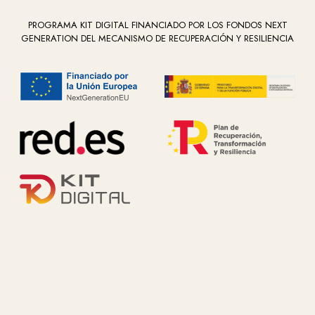
PROGRAMA KIT DIGITAL FINANCIADO POR LOS FONDOS NEXT
GENERATION DEL MECANISMO DE RECUPERACIÓN Y RESILIENCIA