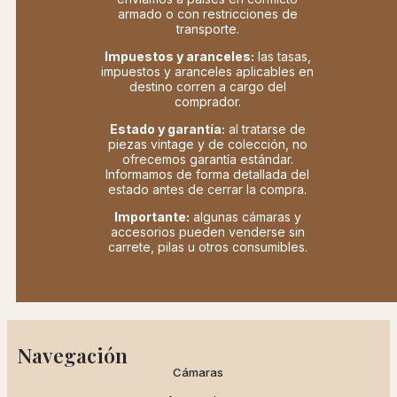
armado o con restricciones de
transporte.
Impuestos y aranceles:
las tasas,
impuestos y aranceles aplicables en
destino corren a cargo del
comprador.
Estado y garantía:
al tratarse de
piezas vintage y de colección, no
ofrecemos garantía estándar.
Informamos de forma detallada del
estado antes de cerrar la compra.
Importante:
algunas cámaras y
accesorios pueden venderse sin
carrete, pilas u otros consumibles.
Navegación
Cámaras