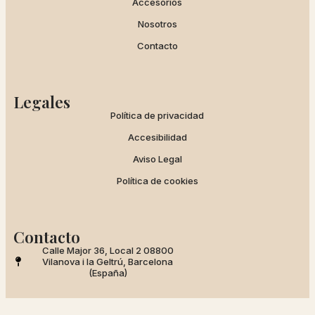
Accesorios
Nosotros
Contacto
Legales
Política de privacidad
Accesibilidad
Aviso Legal
Política de cookies
Contacto
Calle Major 36, Local 2 08800
Vilanova i la Geltrú, Barcelona
(España)