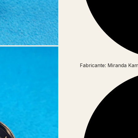
Fabricante: Miranda Ka