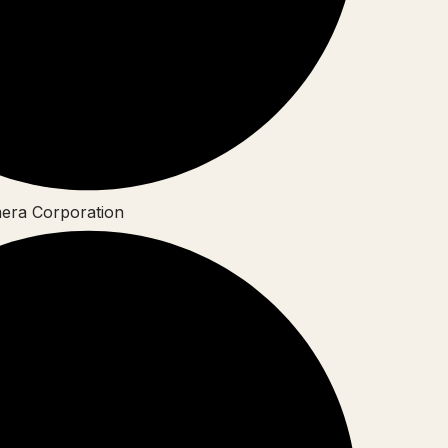
mera Corporation