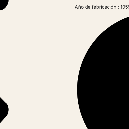
Año de fabricación : 195