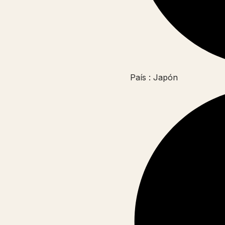
País : Japón