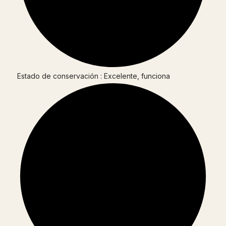
Estado de conservación : Excelente, funciona