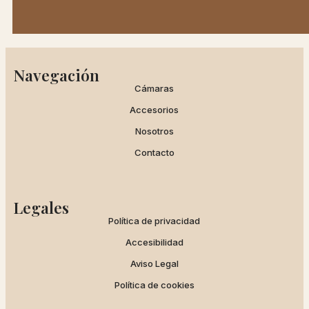
Navegación
Cámaras
Accesorios
Nosotros
Contacto
Legales
Política de privacidad
Accesibilidad
Aviso Legal
Política de cookies