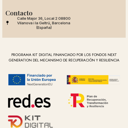
Contacto
Calle Major 36, Local 2 08800
Vilanova i la Geltrú, Barcelona
(España)
PROGRAMA KIT DIGITAL FINANCIADO POR LOS FONDOS NEXT
GENERATION DEL MECANISMO DE RECUPERACIÓN Y RESILIENCIA