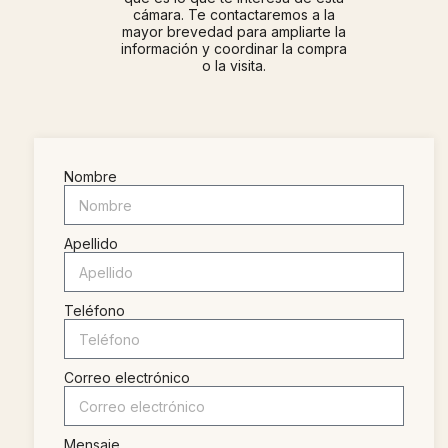
cámara. Te contactaremos a la
mayor brevedad para ampliarte la
información y coordinar la compra
o la visita.
Nombre
Apellido
Teléfono
Correo electrónico
Mensaje