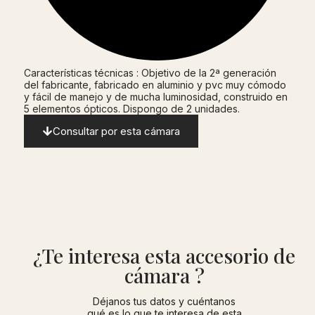
Características técnicas : Objetivo de la 2ª generación
del fabricante, fabricado en aluminio y pvc muy cómodo
y fácil de manejo y de mucha luminosidad, construido en
5 elementos ópticos. Dispongo de 2 unidades.
Consultar por esta cámara
¿Te interesa esta accesorio de
cámara ?
Déjanos tus datos y cuéntanos
qué es lo que te interesa de esta