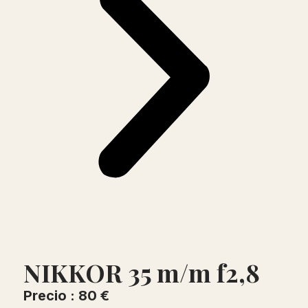
NIKKOR 35 m/m f2,8
Precio : 80 €