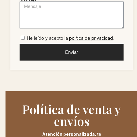
He leído y acepto la
política de privacidad
.
Enviar
Política de venta y
envíos
Atención personalizada:
te