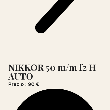
NIKKOR 50 m/m f2 H
AUTO
Precio : 90 €