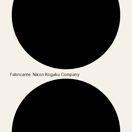
Fabricante: Nikon Kogaku Company