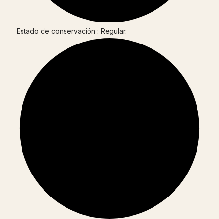
Estado de conservación : Regular.