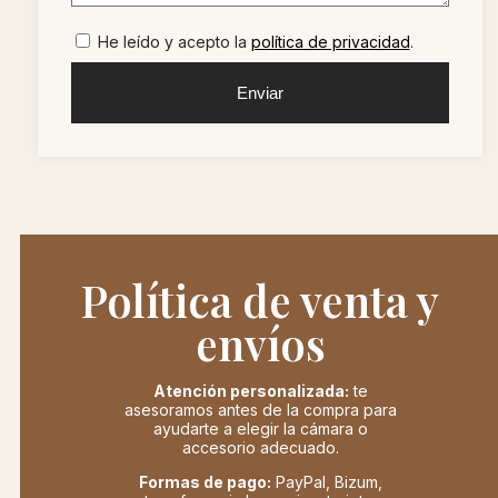
He leído y acepto la
política de privacidad
.
Enviar
Política de venta y
envíos
Atención personalizada:
te
asesoramos antes de la compra para
ayudarte a elegir la cámara o
accesorio adecuado.
Formas de pago:
PayPal, Bizum,