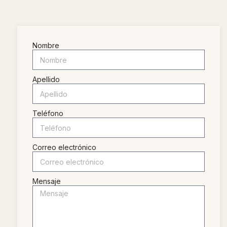
Nombre
Apellido
Teléfono
Correo electrónico
Mensaje