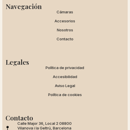
Navegación
Cámaras
Accesorios
Nosotros
Contacto
Legales
Política de privacidad
Accesibilidad
Aviso Legal
Política de cookies
Contacto
Calle Major 36, Local 2 08800
Vilanova i la Geltrú, Barcelona