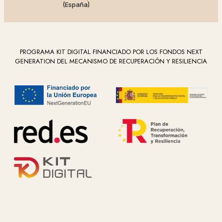
(España)
PROGRAMA KIT DIGITAL FINANCIADO POR LOS FONDOS NEXT
GENERATION DEL MECANISMO DE RECUPERACIÓN Y RESILIENCIA