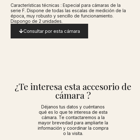
Características técnicas : Especial para cámaras de la
serie F. Dispone de todas las escalas de medición de la
época, muy robusto y sencillo de funcionamiento.
Dispongo de 2 unidades.
Consultar por esta cámara
¿Te interesa esta accesorio de
cámara ?
Déjanos tus datos y cuéntanos
qué es lo que te interesa de esta
cámara. Te contactaremos a la
mayor brevedad para ampliarte la
información y coordinar la compra
o la visita.