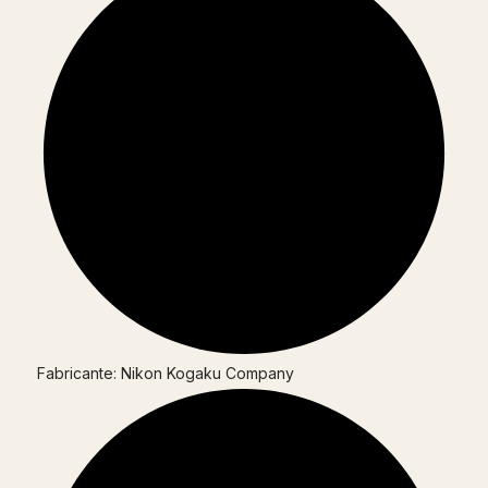
Fabricante: Nikon Kogaku Company