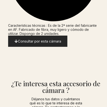
Características técnicas : Es de la 2ª serie del fabricante
en AF. Fabricado de fibra, muy ligero y cómodo de
utilizar. Dispongo de 2 unidades.
Consultar por esta cámara
¿Te interesa esta accesorio de
cámara ?
Déjanos tus datos y cuéntanos
qué es lo que te interesa de esta