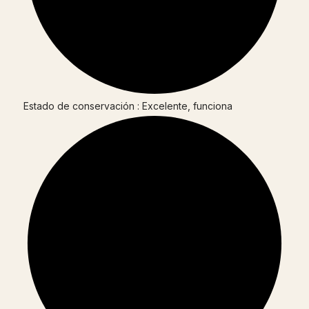
Estado de conservación : Excelente, funciona