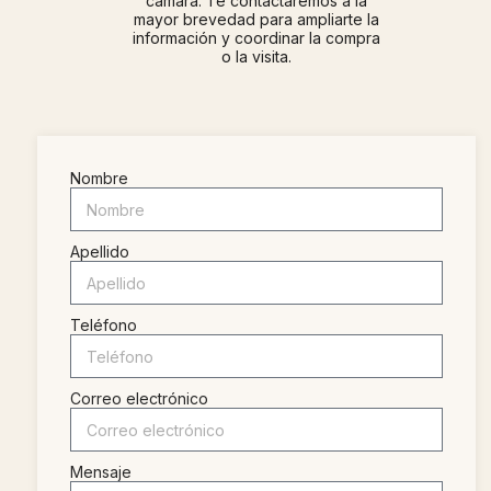
cámara. Te contactaremos a la
mayor brevedad para ampliarte la
información y coordinar la compra
o la visita.
Nombre
Apellido
Teléfono
Correo electrónico
Mensaje