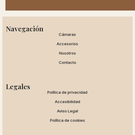
Navegación
Cámaras
Accesorios
Nosotros
Contacto
Legales
Política de privacidad
Accesibilidad
Aviso Legal
Política de cookies