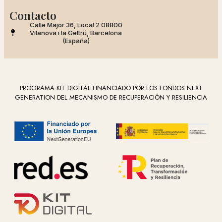
Contacto
Calle Major 36, Local 2 08800
Vilanova i la Geltrú, Barcelona
(España)
PROGRAMA KIT DIGITAL FINANCIADO POR LOS FONDOS NEXT
GENERATION DEL MECANISMO DE RECUPERACIÓN Y RESILIENCIA