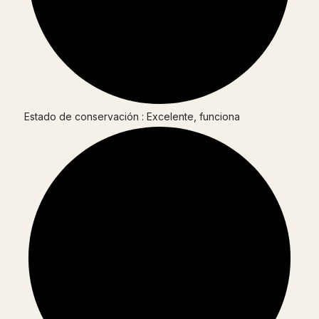
Estado de conservación : Excelente, funciona