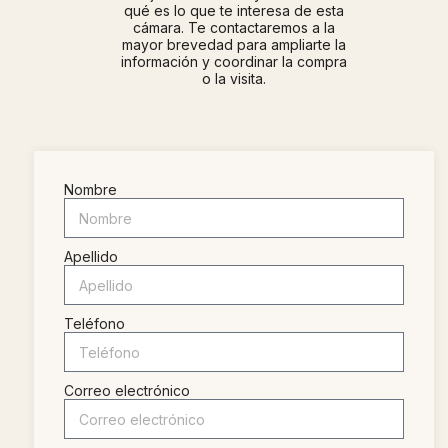
qué es lo que te interesa de esta
cámara. Te contactaremos a la
mayor brevedad para ampliarte la
información y coordinar la compra
o la visita.
Nombre
Apellido
Teléfono
Correo electrónico