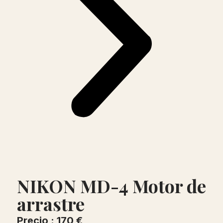
NIKON MD-4 Motor de
arrastre
Precio : 170 €