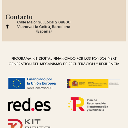
Contacto
Calle Major 36, Local 2 08800
Vilanova i la Geltrú, Barcelona
(España)
PROGRAMA KIT DIGITAL FINANCIADO POR LOS FONDOS NEXT
GENERATION DEL MECANISMO DE RECUPERACIÓN Y RESILIENCIA