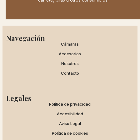
Navegación
Cámaras
Accesorios
Nosotros
Contacto
Legales
Política de privacidad
Accesibilidad
Aviso Legal
Política de cookies