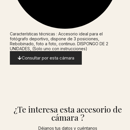
Características técnicas : Accesorio ideal para el
fotógrafo deportivo, dispone de 3 posiciones,
Rebobinado, foto a foto, continuo. DISPONGO DE 2
UNIDADES, (Solo uno con instrucciones)
Consultar por esta cámara
¿Te interesa esta accesorio de
cámara ?
Déjanos tus datos y cuéntanos