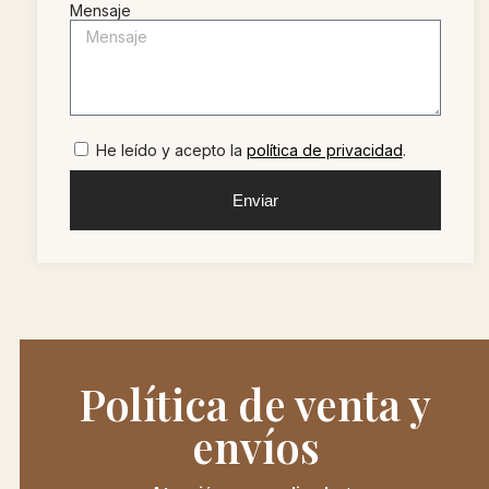
Mensaje
He leído y acepto la
política de privacidad
.
Enviar
Política de venta y
envíos