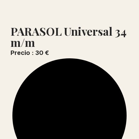
PARASOL Universal 34
m/m
Precio : 30 €