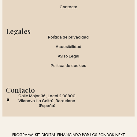
Contacto
Legales
Política de privacidad
Accesibilidad
Aviso Legal
Política de cookies
Contacto
Calle Major 36, Local 2 08800
Vilanova i la Geltrú, Barcelona
(España)
PROGRAMA KIT DIGITAL FINANCIADO POR LOS FONDOS NEXT