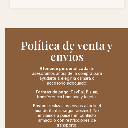
Política de venta y
envíos
Atención personalizada:
te
asesoramos antes de la compra para
ayudarte a elegir la cámara o
accesorio adecuado.
Formas de pago:
PayPal, Bizum,
transferencia bancaria y tarjeta.
Envíos:
realizamos envíos a todo el
mundo (tarifas según destino). No
enviamos a países en conflicto
armado o con restricciones de
transporte.