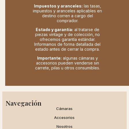
Impuestos y aranceles:
las tasas,
impuestos y aranceles aplicables en
destino corren a cargo del
comprador.
Estado y garantía:
al tratarse de
piezas vintage y de colección, no
ofrecemos garantía estándar.
Informamos de forma detallada del
estado antes de cerrar la compra.
Importante:
algunas cámaras y
accesorios pueden venderse sin
carrete, pilas u otros consumibles.
Navegación
Cámaras
Accesorios
Nosotros