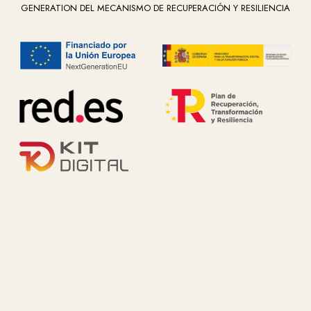
GENERATION DEL MECANISMO DE RECUPERACIÓN Y RESILIENCIA