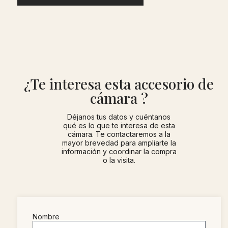
¿Te interesa esta accesorio de
cámara ?
Déjanos tus datos y cuéntanos
qué es lo que te interesa de esta
cámara. Te contactaremos a la
mayor brevedad para ampliarte la
información y coordinar la compra
o la visita.
Nombre