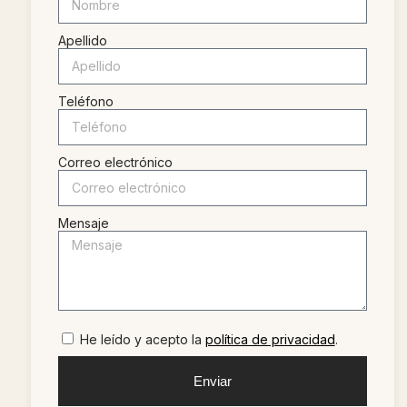
Apellido
Teléfono
Correo electrónico
Mensaje
He leído y acepto la
política de privacidad
.
Enviar