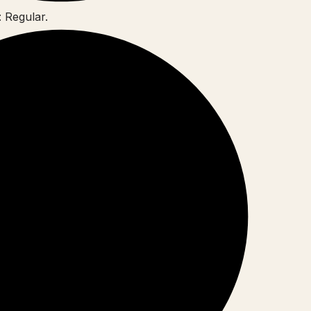
 Regular.