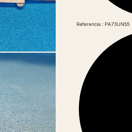
Referencia : PA73UN55