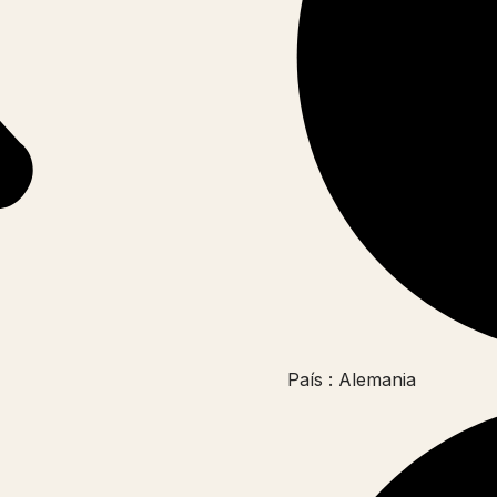
País : Alemania