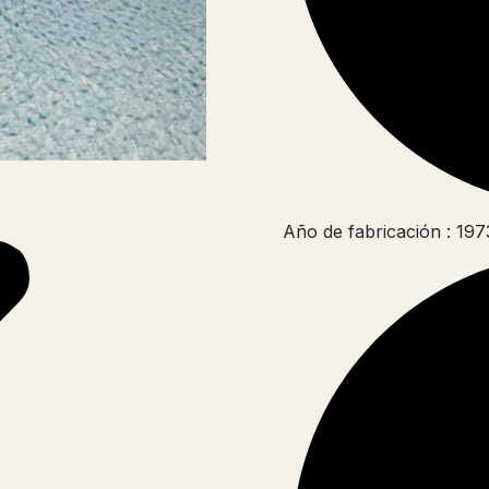
Año de fabricación : 197