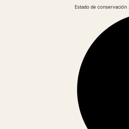
Estado de conservación :