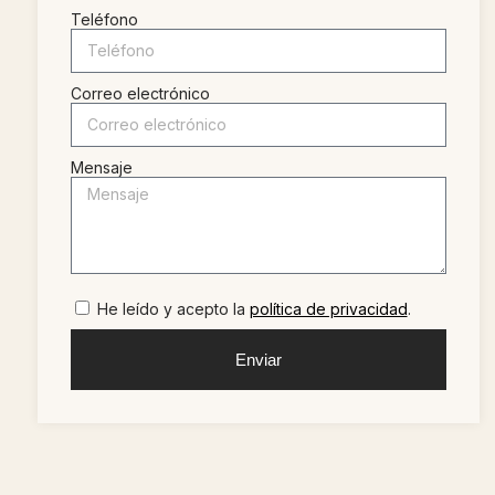
Teléfono
Correo electrónico
Mensaje
He leído y acepto la
política de privacidad
.
Enviar