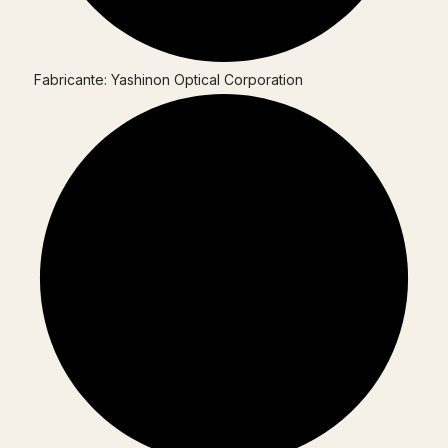
Fabricante: Yashinon Optical Corporation