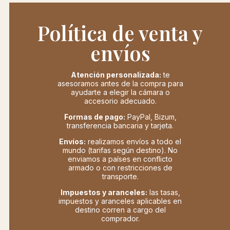
Política de venta y
envíos
Atención personalizada:
te
asesoramos antes de la compra para
ayudarte a elegir la cámara o
accesorio adecuado.
Formas de pago:
PayPal, Bizum,
transferencia bancaria y tarjeta.
Envíos:
realizamos envíos a todo el
mundo (tarifas según destino). No
enviamos a países en conflicto
armado o con restricciones de
transporte.
Impuestos y aranceles:
las tasas,
impuestos y aranceles aplicables en
destino corren a cargo del
comprador.