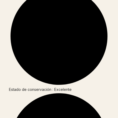
Estado de conservación : Excelente