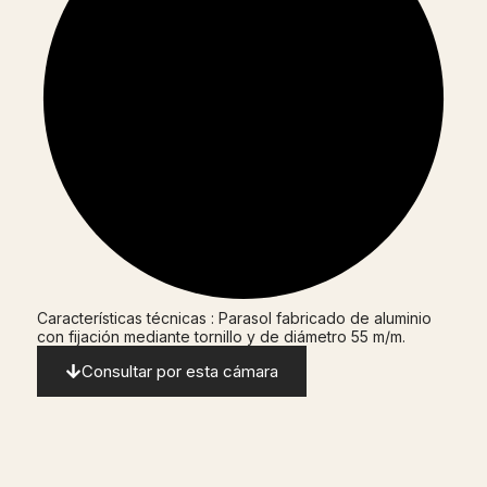
Características técnicas : Parasol fabricado de aluminio
con fijación mediante tornillo y de diámetro 55 m/m.
Consultar por esta cámara