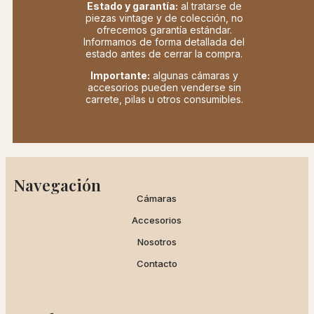
Estado y garantía:
al tratarse de
piezas vintage y de colección, no
ofrecemos garantía estándar.
Informamos de forma detallada del
estado antes de cerrar la compra.
Importante:
algunas cámaras y
accesorios pueden venderse sin
carrete, pilas u otros consumibles.
Navegación
Cámaras
Accesorios
Nosotros
Contacto