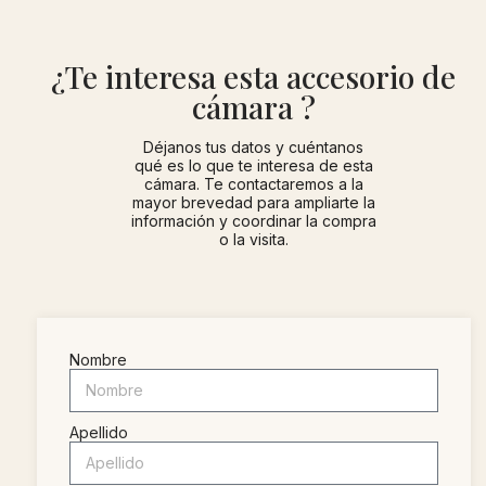
¿Te interesa esta accesorio de
cámara ?
Déjanos tus datos y cuéntanos
qué es lo que te interesa de esta
cámara. Te contactaremos a la
mayor brevedad para ampliarte la
información y coordinar la compra
o la visita.
Nombre
Apellido