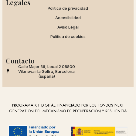
Legales
Política de privacidad
Accesibilidad
Aviso Legal
Política de cookies
Contacto
Calle Major 36, Local 2 08800
Vilanova i la Geltrú, Barcelona
(España)
PROGRAMA KIT DIGITAL FINANCIADO POR LOS FONDOS NEXT
GENERATION DEL MECANISMO DE RECUPERACIÓN Y RESILIENCIA