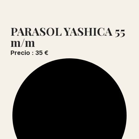
PARASOL YASHICA 55
m/m
Precio : 35 €