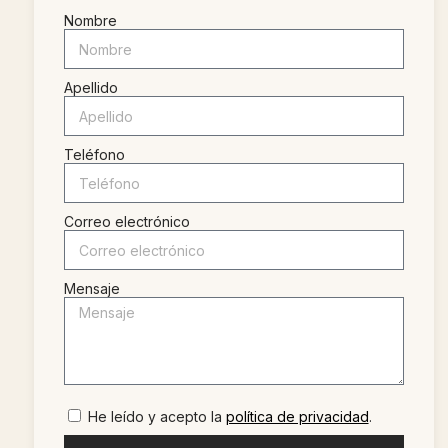
Nombre
Apellido
Teléfono
Correo electrónico
Mensaje
He leído y acepto la
política de privacidad
.