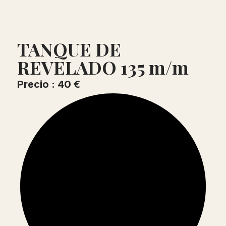
TANQUE DE
REVELADO 135 m/m
Precio : 40 €