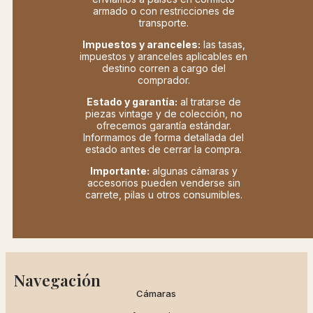
armado o con restricciones de
transporte.
Impuestos y aranceles:
las tasas,
impuestos y aranceles aplicables en
destino corren a cargo del
comprador.
Estado y garantía:
al tratarse de
piezas vintage y de colección, no
ofrecemos garantía estándar.
Informamos de forma detallada del
estado antes de cerrar la compra.
Importante:
algunas cámaras y
accesorios pueden venderse sin
carrete, pilas u otros consumibles.
Navegación
Cámaras