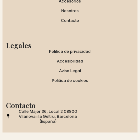
Accesorios
Nosotros
Contacto
Legales
Política de privacidad
Accesibilidad
Aviso Legal
Política de cookies
Contacto
Calle Major 36, Local 2 08800
Vilanova i la Geltrú, Barcelona
(España)