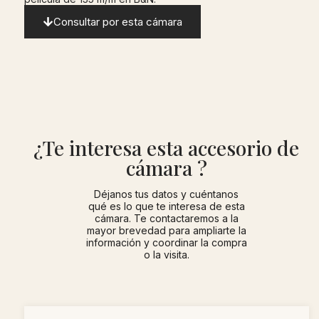
Consultar por esta cámara
¿Te interesa esta accesorio de
cámara ?
Déjanos tus datos y cuéntanos
qué es lo que te interesa de esta
cámara. Te contactaremos a la
mayor brevedad para ampliarte la
información y coordinar la compra
o la visita.