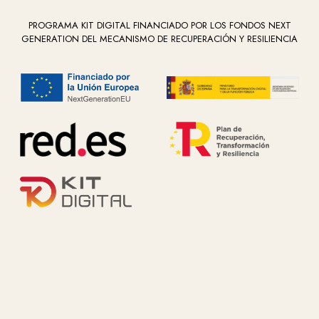
PROGRAMA KIT DIGITAL FINANCIADO POR LOS FONDOS NEXT
GENERATION DEL MECANISMO DE RECUPERACIÓN Y RESILIENCIA