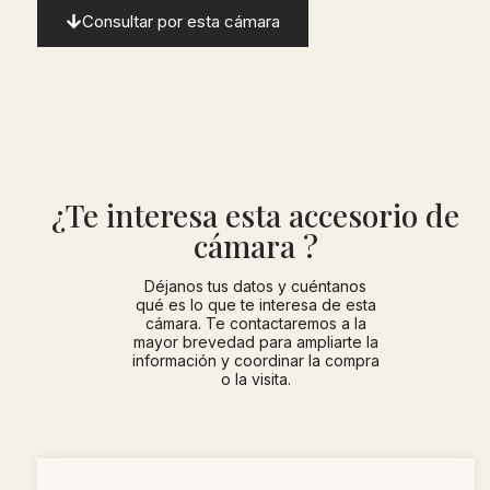
Consultar por esta cámara
¿Te interesa esta accesorio de
cámara ?
Déjanos tus datos y cuéntanos
qué es lo que te interesa de esta
cámara. Te contactaremos a la
mayor brevedad para ampliarte la
información y coordinar la compra
o la visita.