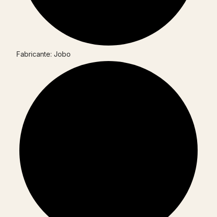
Fabricante: Jobo