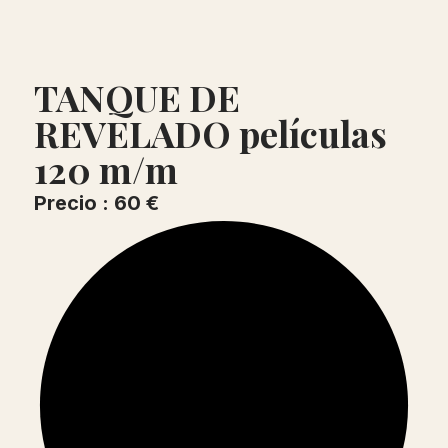
TANQUE DE
REVELADO películas
120 m/m
Precio : 60 €