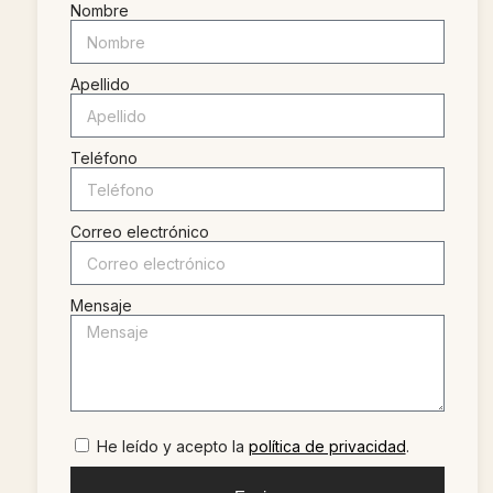
Nombre
Apellido
Teléfono
Correo electrónico
Mensaje
He leído y acepto la
política de privacidad
.