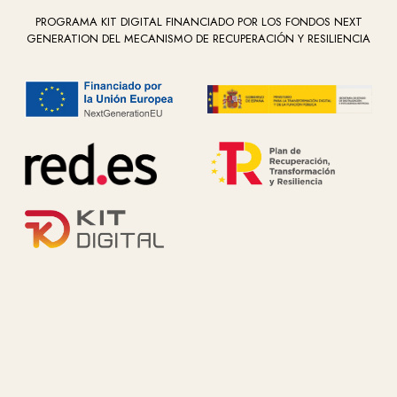
PROGRAMA KIT DIGITAL FINANCIADO POR LOS FONDOS NEXT
GENERATION DEL MECANISMO DE RECUPERACIÓN Y RESILIENCIA