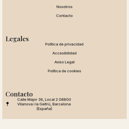
Nosotros
Contacto
Legales
Política de privacidad
Accesibilidad
Aviso Legal
Política de cookies
Contacto
Calle Major 36, Local 2 08800
Vilanova i la Geltrú, Barcelona
(España)