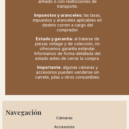
armado o con restricciones de
transporte.
Impuestos y aranceles:
las tasas,
impuestos y aranceles aplicables en
destino corren a cargo del
comprador.
Estado y garantía:
al tratarse de
piezas vintage y de colección, no
ofrecemos garantía estándar.
Informamos de forma detallada del
estado antes de cerrar la compra.
Importante:
algunas cámaras y
accesorios pueden venderse sin
carrete, pilas u otros consumibles.
Navegación
Cámaras
Accesorios