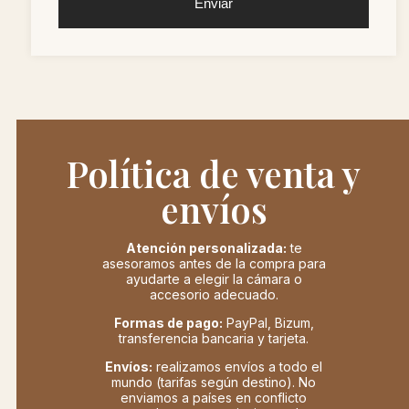
Enviar
Política de venta y
envíos
Atención personalizada:
te
asesoramos antes de la compra para
ayudarte a elegir la cámara o
accesorio adecuado.
Formas de pago:
PayPal, Bizum,
transferencia bancaria y tarjeta.
Envíos:
realizamos envíos a todo el
mundo (tarifas según destino). No
enviamos a países en conflicto