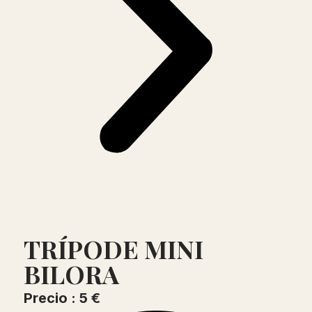
TRÍPODE MINI
BILORA
Precio : 5 €