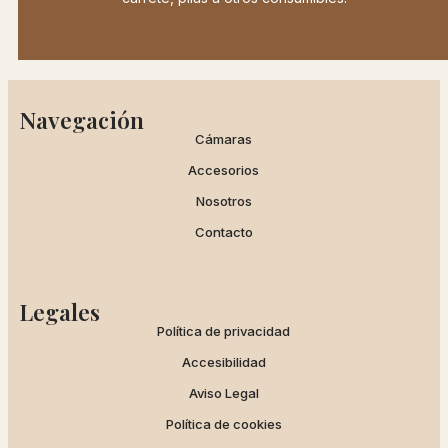
Navegación
Cámaras
Accesorios
Nosotros
Contacto
Legales
Política de privacidad
Accesibilidad
Aviso Legal
Política de cookies