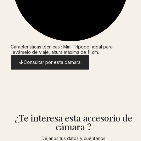
Características técnicas : Mini Trípode, ideal para
llevárselo de viaje, altura máxima de 11 cm.
Consultar por esta cámara
¿Te interesa esta accesorio de
cámara ?
Déjanos tus datos y cuéntanos