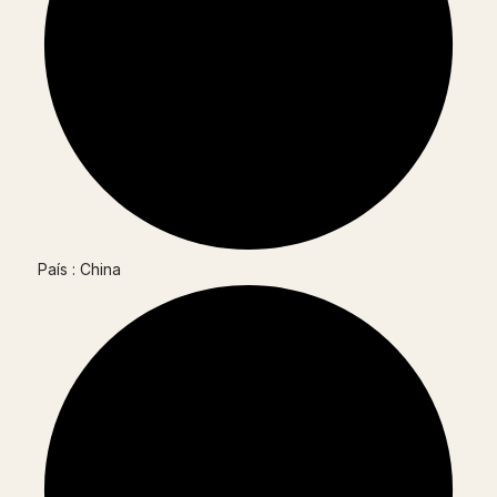
País : China