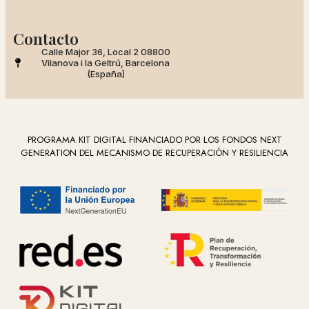
Contacto
Calle Major 36, Local 2 08800
Vilanova i la Geltrú, Barcelona
(España)
PROGRAMA KIT DIGITAL FINANCIADO POR LOS FONDOS NEXT
GENERATION DEL MECANISMO DE RECUPERACIÓN Y RESILIENCIA