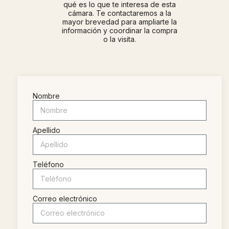
qué es lo que te interesa de esta
cámara. Te contactaremos a la
mayor brevedad para ampliarte la
información y coordinar la compra
o la visita.
Nombre
Apellido
Teléfono
Correo electrónico