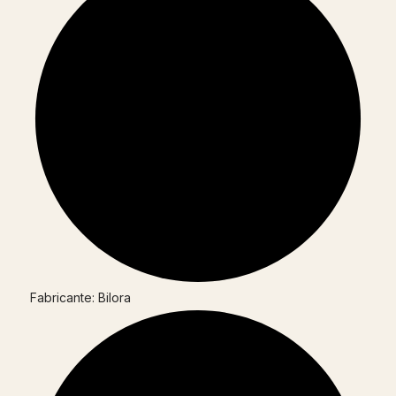
Fabricante: Bilora