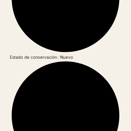
Estado de conservación : Nuevo