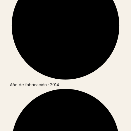
Año de fabricación : 2014