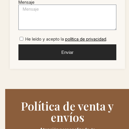
Mensaje
He leído y acepto la
política de privacidad
.
Enviar
Política de venta y
envíos