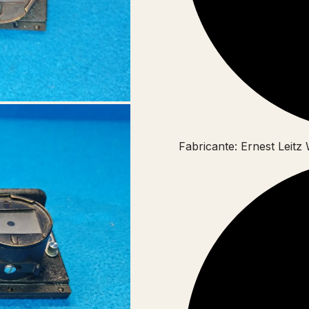
Fabricante: Ernest Leitz