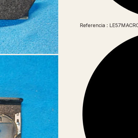
Referencia : LE57MACR