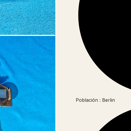
Población : Berlin