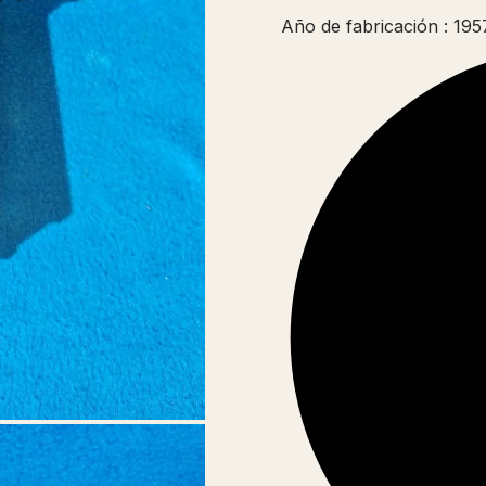
Año de fabricación : 195