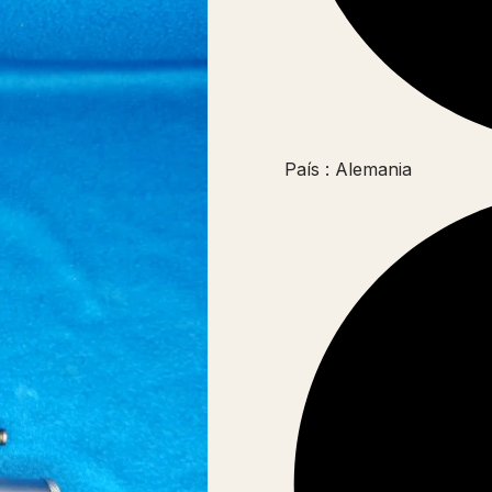
País : Alemania