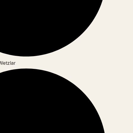
 Wetzlar