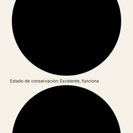
Estado de conservación: Excelente, funciona