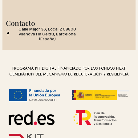
Contacto
Calle Major 36, Local 2 08800
Vilanova i la Geltrú, Barcelona
(España)
PROGRAMA KIT DIGITAL FINANCIADO POR LOS FONDOS NEXT
GENERATION DEL MECANISMO DE RECUPERACIÓN Y RESILIENCIA