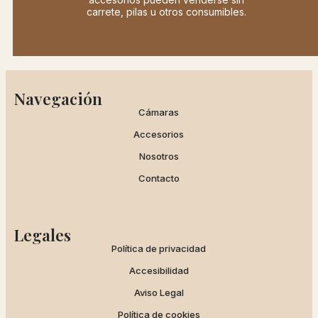
carrete, pilas u otros consumibles.
Navegación
Cámaras
Accesorios
Nosotros
Contacto
Legales
Política de privacidad
Accesibilidad
Aviso Legal
Política de cookies