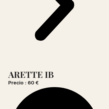
ARETTE IB
Precio : 60 €