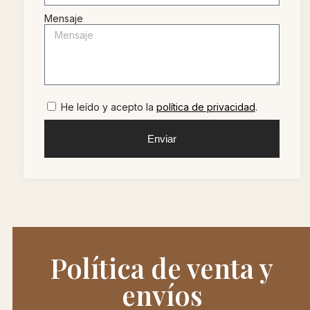
Mensaje
He leído y acepto la
política de privacidad
.
Enviar
Política de venta y
envíos