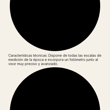
Características técnicas: Dispone de todas las escalas de
medición de la época e incorpora un fotómetro junto al
visor muy preciso y avanzado.