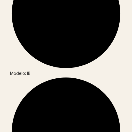
Modelo: IB