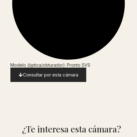
Modelo (óptica/obturador): Pronto SVS
Consultar por esta cámara
¿Te interesa esta cámara?