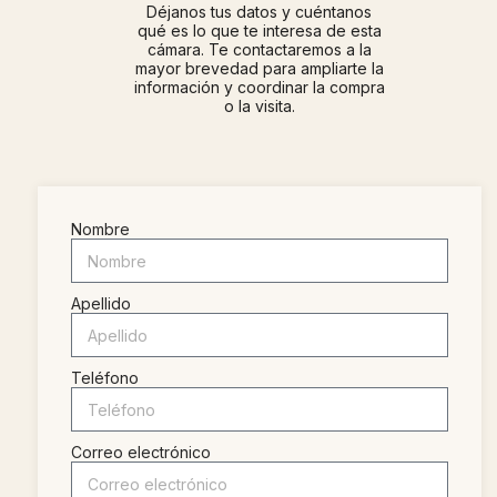
Déjanos tus datos y cuéntanos
qué es lo que te interesa de esta
cámara. Te contactaremos a la
mayor brevedad para ampliarte la
información y coordinar la compra
o la visita.
Nombre
Apellido
Teléfono
Correo electrónico