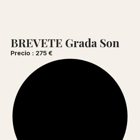
BREVETE Grada Son
Precio : 275 €