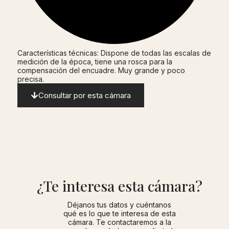
Características técnicas: Dispone de todas las escalas de
medición de la época, tiene una rosca para la
compensación del encuadre. Muy grande y poco
precisa.
Consultar por esta cámara
¿Te interesa esta cámara?
Déjanos tus datos y cuéntanos
qué es lo que te interesa de esta
cámara. Te contactaremos a la