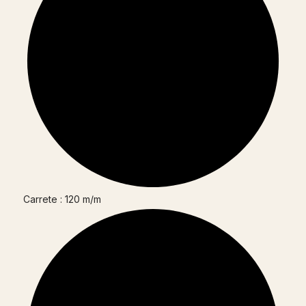
Carrete : 120 m/m