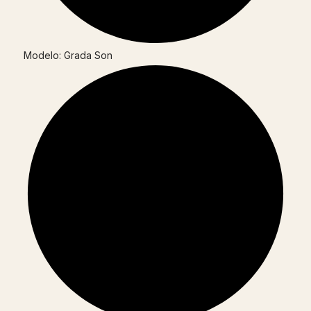
Modelo: Grada Son