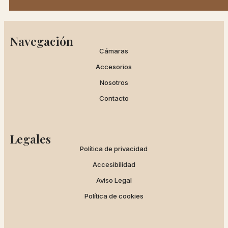
Navegación
Cámaras
Accesorios
Nosotros
Contacto
Legales
Política de privacidad
Accesibilidad
Aviso Legal
Política de cookies