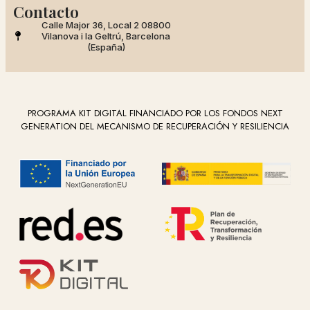
Contacto
Calle Major 36, Local 2 08800
Vilanova i la Geltrú, Barcelona
(España)
PROGRAMA KIT DIGITAL FINANCIADO POR LOS FONDOS NEXT
GENERATION DEL MECANISMO DE RECUPERACIÓN Y RESILIENCIA