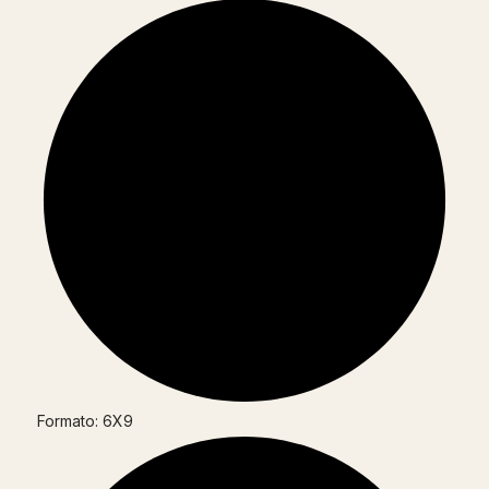
Formato: 6X9