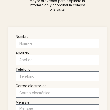
mayor brevedad para ampliarte la
información y coordinar la compra
o la visita.
Nombre
Apellido
Teléfono
Correo electrónico
Mensaje