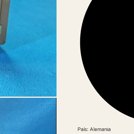
País: Alemania