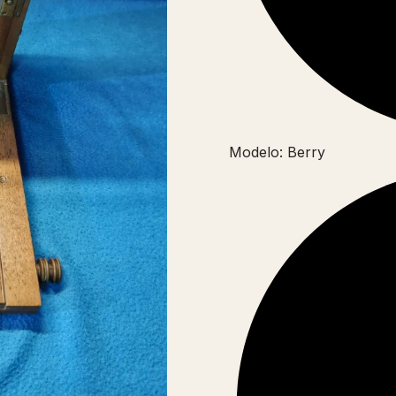
Modelo: Berry