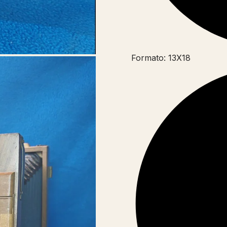
Formato: 13X18