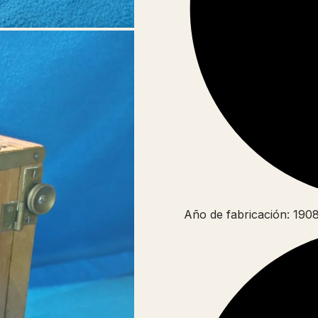
Año de fabricación: 190