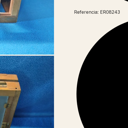
Referencia: ER08243