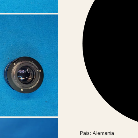
País: Alemania