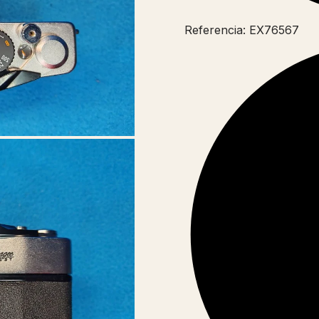
Referencia: EX76567