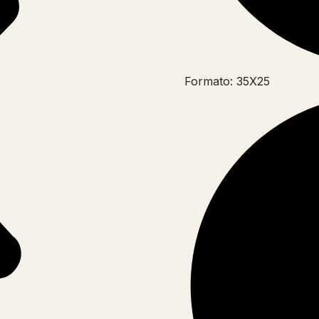
Formato: 35X25