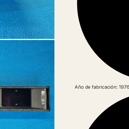
Año de fabricación: 197