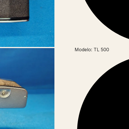
Modelo: TL 500