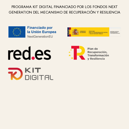
PROGRAMA KIT DIGITAL FINANCIADO POR LOS FONDOS NEXT
GENERATION DEL MECANISMO DE RECUPERACIÓN Y RESILIENCIA