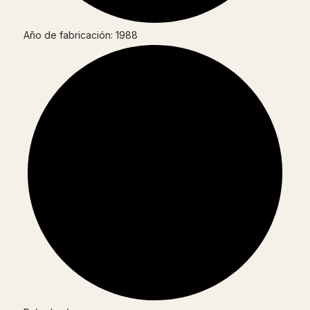
Año de fabricación: 1988