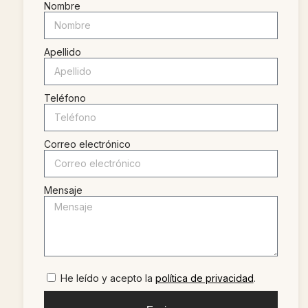
Nombre
Apellido
Teléfono
Correo electrónico
Mensaje
He leído y acepto la
política de privacidad
.