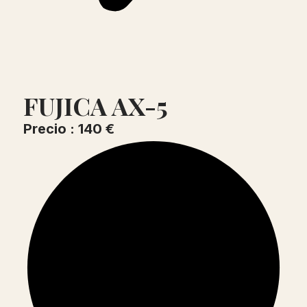
FUJICA AX-5
Precio : 140 €