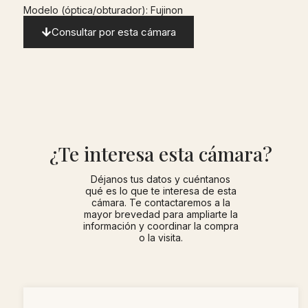
Modelo (óptica/obturador): Fujinon
Consultar por esta cámara
¿Te interesa esta cámara?
Déjanos tus datos y cuéntanos
qué es lo que te interesa de esta
cámara. Te contactaremos a la
mayor brevedad para ampliarte la
información y coordinar la compra
o la visita.