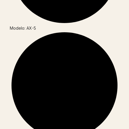
Modelo: AX-5