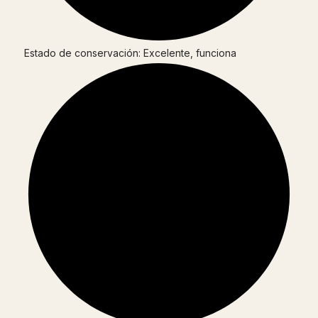
Estado de conservación: Excelente, funciona