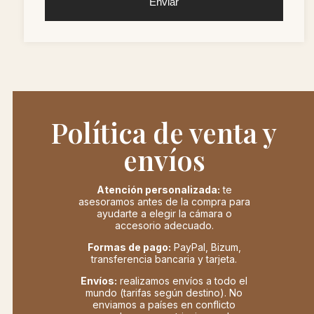
Enviar
Política de venta y
envíos
Atención personalizada:
te
asesoramos antes de la compra para
ayudarte a elegir la cámara o
accesorio adecuado.
Formas de pago:
PayPal, Bizum,
transferencia bancaria y tarjeta.
Envíos:
realizamos envíos a todo el
mundo (tarifas según destino). No
enviamos a países en conflicto