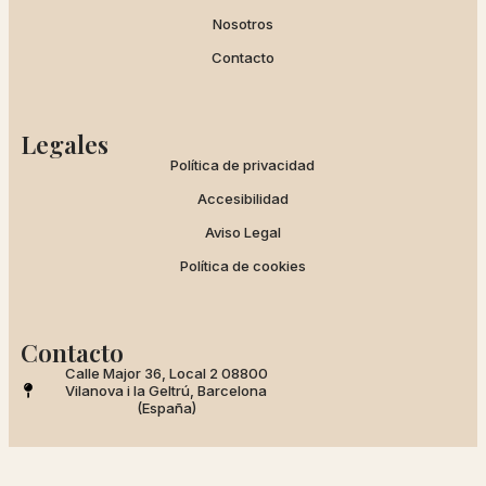
Nosotros
Contacto
Legales
Política de privacidad
Accesibilidad
Aviso Legal
Política de cookies
Contacto
Calle Major 36, Local 2 08800
Vilanova i la Geltrú, Barcelona
(España)