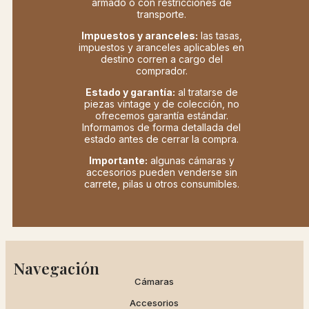
armado o con restricciones de
transporte.
Impuestos y aranceles:
las tasas,
impuestos y aranceles aplicables en
destino corren a cargo del
comprador.
Estado y garantía:
al tratarse de
piezas vintage y de colección, no
ofrecemos garantía estándar.
Informamos de forma detallada del
estado antes de cerrar la compra.
Importante:
algunas cámaras y
accesorios pueden venderse sin
carrete, pilas u otros consumibles.
Navegación
Cámaras
Accesorios