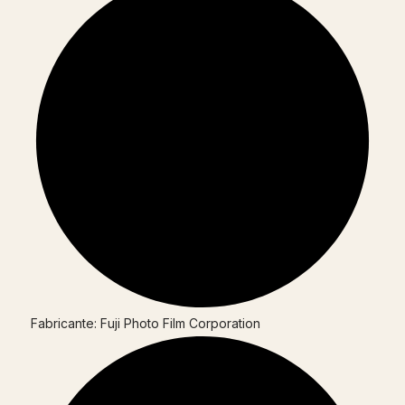
Fabricante: Fuji Photo Film Corporation