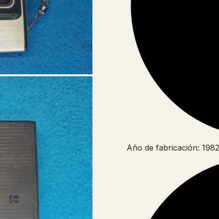
Año de fabricación: 198