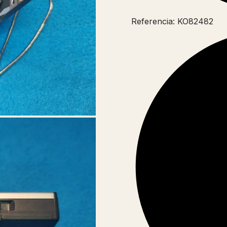
Referencia: KO82482