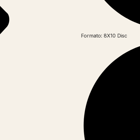
Formato: 8X10 Disc