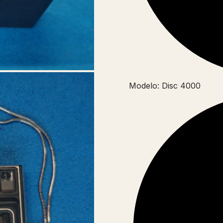
Modelo: Disc 4000