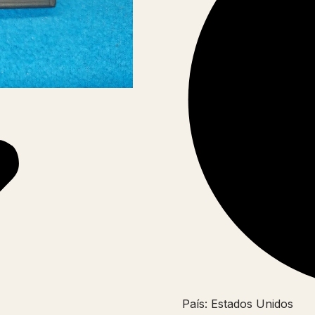
País: Estados Unidos