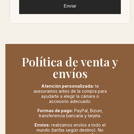
Enviar
Política de venta y
envíos
Atención personalizada:
te
asesoramos antes de la compra para
ayudarte a elegir la cámara o
accesorio adecuado.
Formas de pago:
PayPal, Bizum,
transferencia bancaria y tarjeta.
Envíos:
realizamos envíos a todo el
mundo (tarifas según destino). No