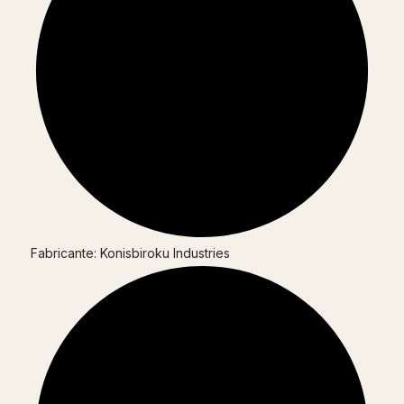
Fabricante: Konisbiroku Industries