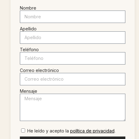
Nombre
Apellido
Teléfono
Correo electrónico
Mensaje
He leído y acepto la
política de privacidad
.