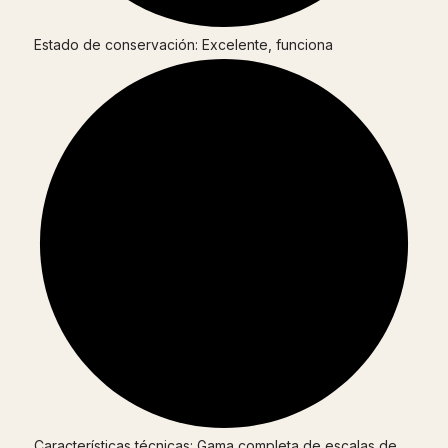
Estado de conservación: Excelente, funciona
Características técnicas: Gama completa de escalas de