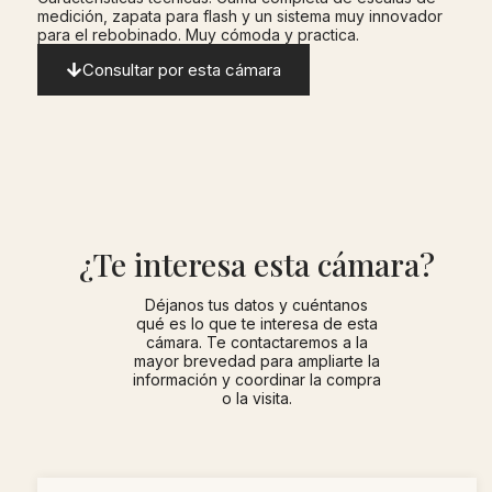
medición, zapata para flash y un sistema muy innovador
para el rebobinado. Muy cómoda y practica.
Consultar por esta cámara
¿Te interesa esta cámara?
Déjanos tus datos y cuéntanos
qué es lo que te interesa de esta
cámara. Te contactaremos a la
mayor brevedad para ampliarte la
información y coordinar la compra
o la visita.