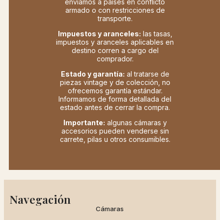
enviamos a países en conflicto
armado o con restricciones de
transporte.
Impuestos y aranceles:
las tasas,
impuestos y aranceles aplicables en
destino corren a cargo del
comprador.
Estado y garantía:
al tratarse de
piezas vintage y de colección, no
ofrecemos garantía estándar.
Informamos de forma detallada del
estado antes de cerrar la compra.
Importante:
algunas cámaras y
accesorios pueden venderse sin
carrete, pilas u otros consumibles.
Navegación
Cámaras