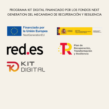
PROGRAMA KIT DIGITAL FINANCIADO POR LOS FONDOS NEXT
GENERATION DEL MECANISMO DE RECUPERACIÓN Y RESILIENCIA