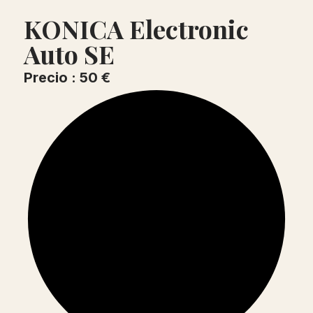
KONICA Electronic
Auto SE
Precio : 50 €