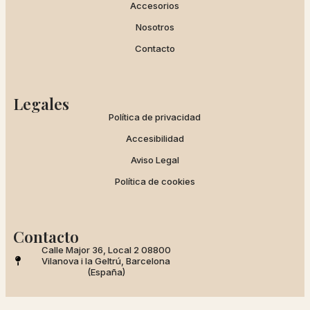
Accesorios
Nosotros
Contacto
Legales
Política de privacidad
Accesibilidad
Aviso Legal
Política de cookies
Contacto
Calle Major 36, Local 2 08800
Vilanova i la Geltrú, Barcelona
(España)