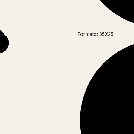
Formato: 35X25