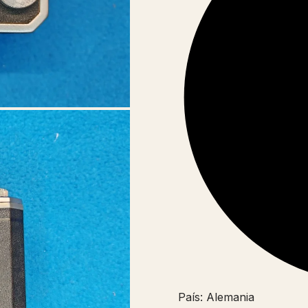
País: Alemania