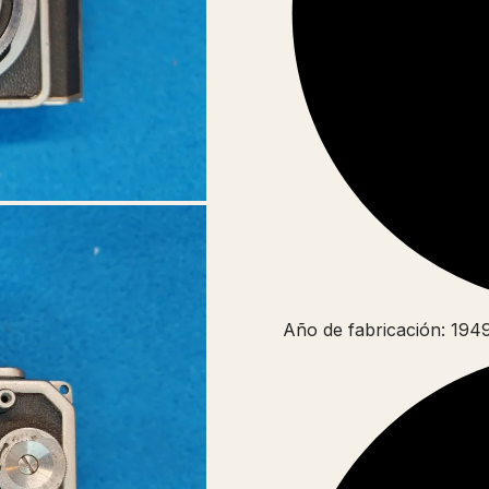
Año de fabricación: 194