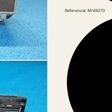
Referencia: MI49370