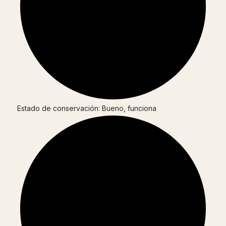
Estado de conservación: Bueno, funciona