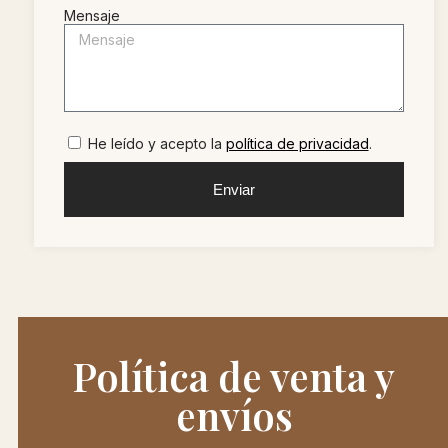
Mensaje
He leído y acepto la
política de privacidad
.
Enviar
Política de venta y
envíos