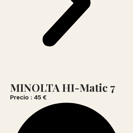
MINOLTA HI-Matic 7
Precio : 45 €