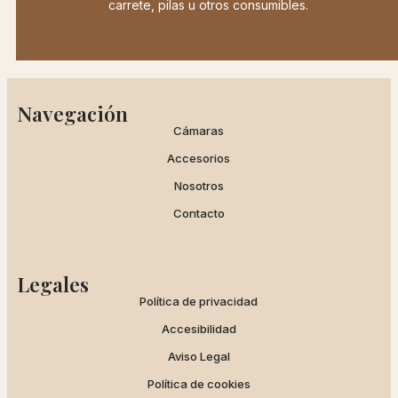
carrete, pilas u otros consumibles.
Navegación
Cámaras
Accesorios
Nosotros
Contacto
Legales
Política de privacidad
Accesibilidad
Aviso Legal
Política de cookies