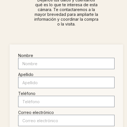
qué es lo que te interesa de esta
cámara. Te contactaremos a la
mayor brevedad para ampliarte la
información y coordinar la compra
o la visita.
Nombre
Apellido
Teléfono
Correo electrónico