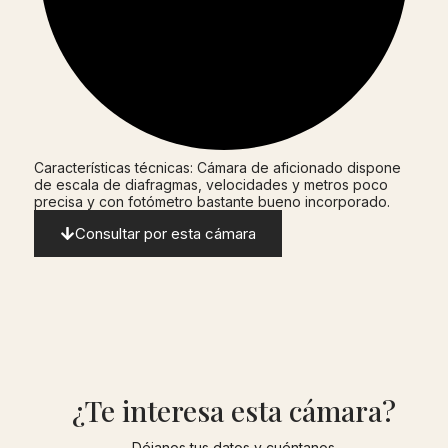
Características técnicas: Cámara de aficionado dispone
de escala de diafragmas, velocidades y metros poco
precisa y con fotómetro bastante bueno incorporado.
Consultar por esta cámara
¿Te interesa esta cámara?
Déjanos tus datos y cuéntanos