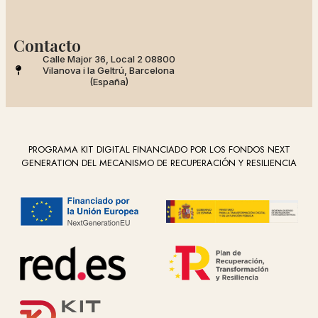
Contacto
Calle Major 36, Local 2 08800
Vilanova i la Geltrú, Barcelona
(España)
PROGRAMA KIT DIGITAL FINANCIADO POR LOS FONDOS NEXT
GENERATION DEL MECANISMO DE RECUPERACIÓN Y RESILIENCIA