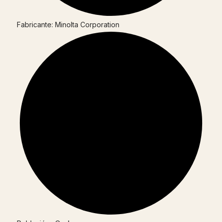
Fabricante: Minolta Corporation