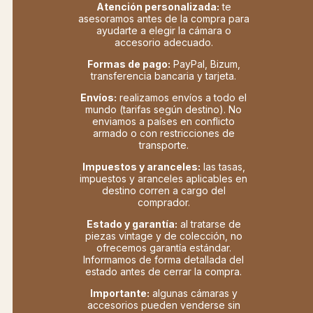
Atención personalizada:
te
asesoramos antes de la compra para
ayudarte a elegir la cámara o
accesorio adecuado.
Formas de pago:
PayPal, Bizum,
transferencia bancaria y tarjeta.
Envíos:
realizamos envíos a todo el
mundo (tarifas según destino). No
enviamos a países en conflicto
armado o con restricciones de
transporte.
Impuestos y aranceles:
las tasas,
impuestos y aranceles aplicables en
destino corren a cargo del
comprador.
Estado y garantía:
al tratarse de
piezas vintage y de colección, no
ofrecemos garantía estándar.
Informamos de forma detallada del
estado antes de cerrar la compra.
Importante:
algunas cámaras y
accesorios pueden venderse sin