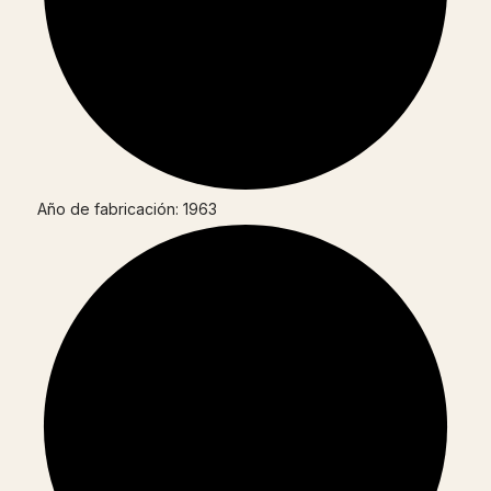
Año de fabricación: 1963