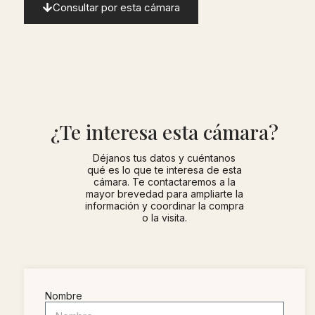
Consultar por esta cámara
¿Te interesa esta cámara?
Déjanos tus datos y cuéntanos
qué es lo que te interesa de esta
cámara. Te contactaremos a la
mayor brevedad para ampliarte la
información y coordinar la compra
o la visita.
Nombre