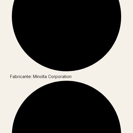
Fabricante: Minolta Corporation