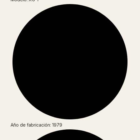
Año de fabricación: 1979