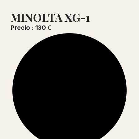
MINOLTA XG-1
Precio : 130 €