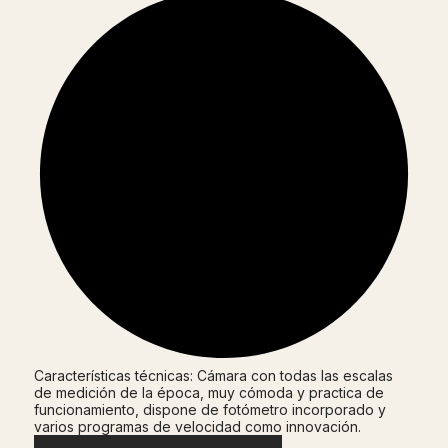
Características técnicas: Cámara con todas las escalas
de medición de la época, muy cómoda y practica de
funcionamiento, dispone de fotómetro incorporado y
varios programas de velocidad como innovación.