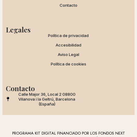
Contacto
Legales
Política de privacidad
Accesibilidad
Aviso Legal
Política de cookies
Contacto
Calle Major 36, Local 2 08800
Vilanova i la Geltrú, Barcelona
(España)
PROGRAMA KIT DIGITAL FINANCIADO POR LOS FONDOS NEXT