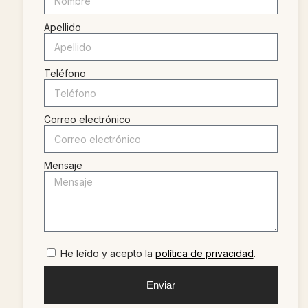
Apellido
Teléfono
Correo electrónico
Mensaje
He leído y acepto la
política de privacidad
.
Enviar