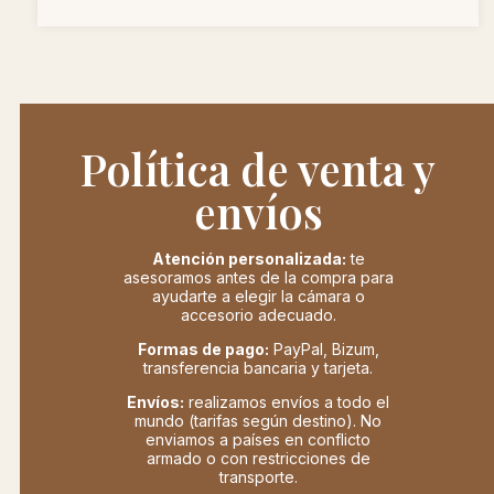
Política de venta y
envíos
Atención personalizada:
te
asesoramos antes de la compra para
ayudarte a elegir la cámara o
accesorio adecuado.
Formas de pago:
PayPal, Bizum,
transferencia bancaria y tarjeta.
Envíos:
realizamos envíos a todo el
mundo (tarifas según destino). No
enviamos a países en conflicto
armado o con restricciones de
transporte.