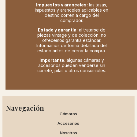
Impuestos y aranceles:
las tasas,
impuestos y aranceles aplicables en
destino corren a cargo del
comprador.
Estado y garantía:
al tratarse de
piezas vintage y de colección, no
ofrecemos garantía estándar.
Informamos de forma detallada del
estado antes de cerrar la compra.
Importante:
algunas cámaras y
accesorios pueden venderse sin
carrete, pilas u otros consumibles.
Navegación
Cámaras
Accesorios
Nosotros