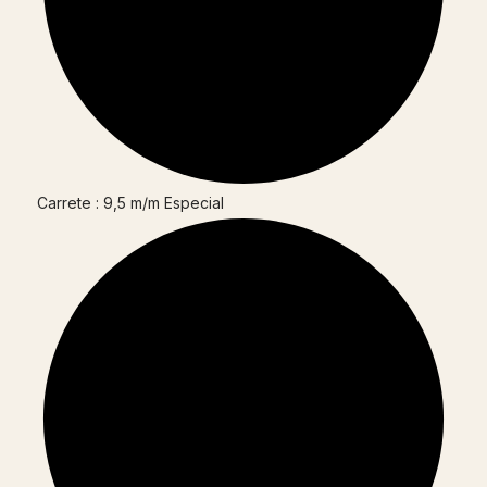
Carrete : 9,5 m/m Especial