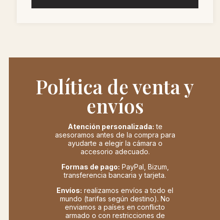
Política de venta y
envíos
Atención personalizada:
te
asesoramos antes de la compra para
ayudarte a elegir la cámara o
accesorio adecuado.
Formas de pago:
PayPal, Bizum,
transferencia bancaria y tarjeta.
Envíos:
realizamos envíos a todo el
mundo (tarifas según destino). No
enviamos a países en conflicto
armado o con restricciones de