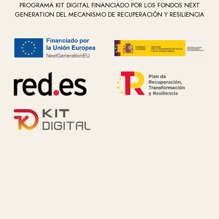
PROGRAMA KIT DIGITAL FINANCIADO POR LOS FONDOS NEXT
GENERATION DEL MECANISMO DE RECUPERACIÓN Y RESILIENCIA