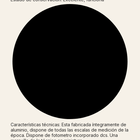
Características técnicas: Esta fabricada íntegramente de
aluminio, dispone de todas las escalas de medición de la
época. Dispone de fotometro incorporado dcs. Una