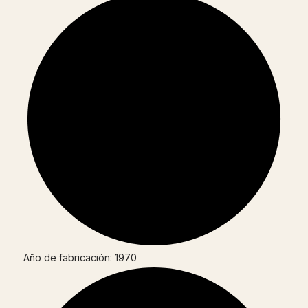
Año de fabricación: 1970