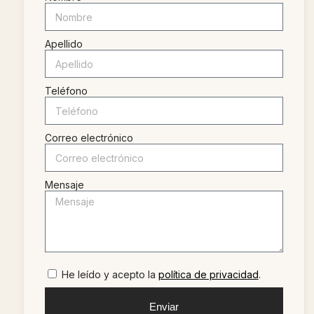
Apellido
Teléfono
Correo electrónico
Mensaje
He leído y acepto la
política de privacidad
.
Enviar