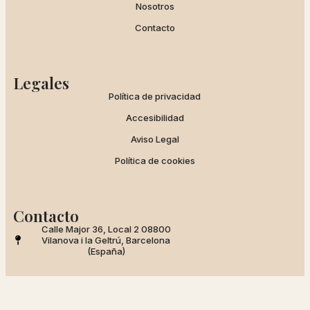
Nosotros
Contacto
Legales
Política de privacidad
Accesibilidad
Aviso Legal
Política de cookies
Contacto
Calle Major 36, Local 2 08800
Vilanova i la Geltrú, Barcelona
(España)