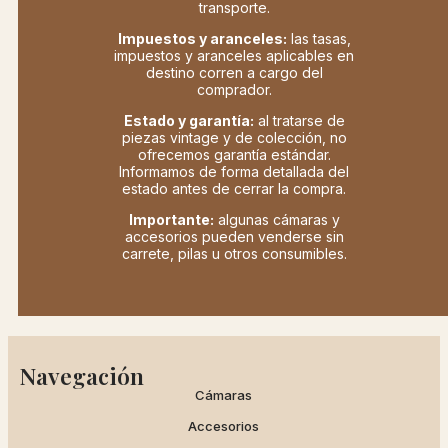
transporte.
Impuestos y aranceles:
las tasas,
impuestos y aranceles aplicables en
destino corren a cargo del
comprador.
Estado y garantía:
al tratarse de
piezas vintage y de colección, no
ofrecemos garantía estándar.
Informamos de forma detallada del
estado antes de cerrar la compra.
Importante:
algunas cámaras y
accesorios pueden venderse sin
carrete, pilas u otros consumibles.
Navegación
Cámaras
Accesorios