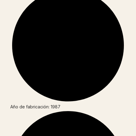
Año de fabricación: 1987