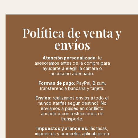
Política de venta y
envíos
Atención personalizada:
te
asesoramos antes de la compra para
ayudarte a elegir la cámara o
accesorio adecuado.
Formas de pago:
PayPal, Bizum,
transferencia bancaria y tarjeta.
Envíos:
realizamos envíos a todo el
mundo (tarifas según destino). No
enviamos a países en conflicto
armado o con restricciones de
transporte.
Impuestos y aranceles:
las tasas,
impuestos y aranceles aplicables en