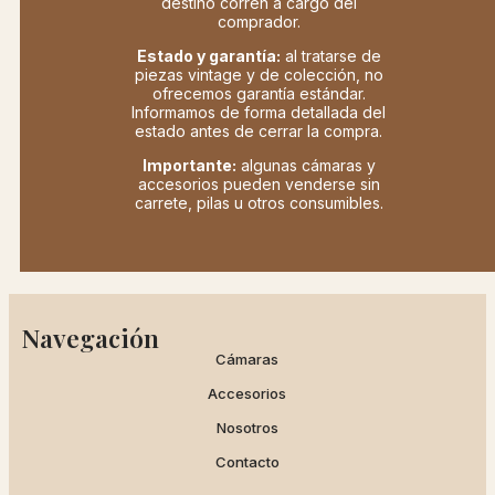
destino corren a cargo del
comprador.
Estado y garantía:
al tratarse de
piezas vintage y de colección, no
ofrecemos garantía estándar.
Informamos de forma detallada del
estado antes de cerrar la compra.
Importante:
algunas cámaras y
accesorios pueden venderse sin
carrete, pilas u otros consumibles.
Navegación
Cámaras
Accesorios
Nosotros
Contacto