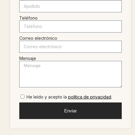
Teléfono
Correo electrónico
Mensaje
He leído y acepto la
política de privacidad
.
Enviar