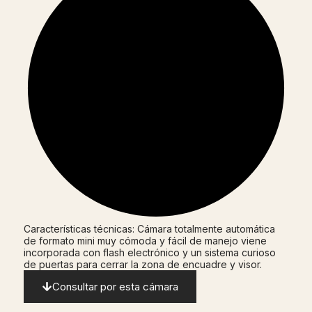
Características técnicas: Cámara totalmente automática
de formato mini muy cómoda y fácil de manejo viene
incorporada con flash electrónico y un sistema curioso
de puertas para cerrar la zona de encuadre y visor.
Consultar por esta cámara