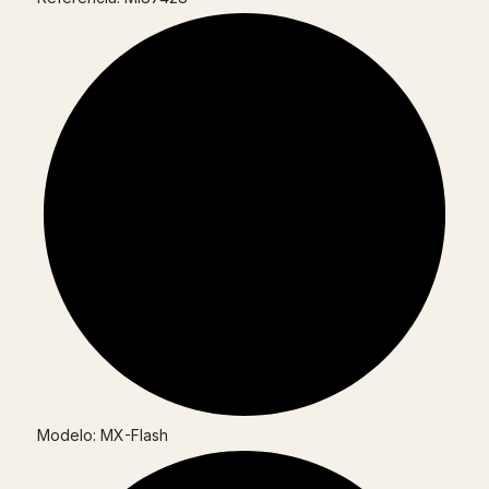
Modelo: MX-Flash