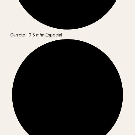
Carrete : 9,5 m/m Especial