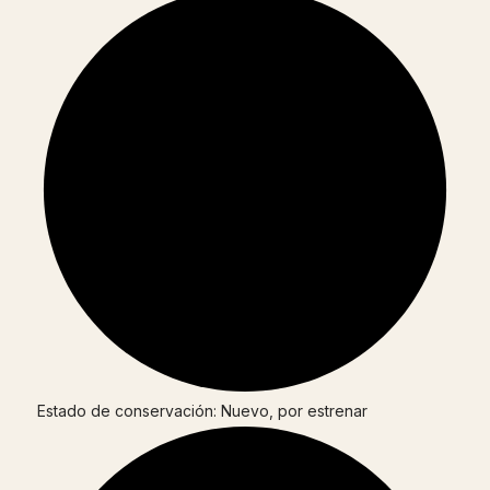
Estado de conservación: Nuevo, por estrenar