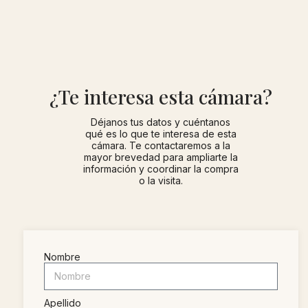
¿Te interesa esta cámara?
Déjanos tus datos y cuéntanos
qué es lo que te interesa de esta
cámara. Te contactaremos a la
mayor brevedad para ampliarte la
información y coordinar la compra
o la visita.
Nombre
Apellido