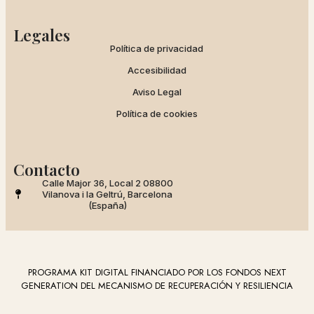
Legales
Política de privacidad
Accesibilidad
Aviso Legal
Política de cookies
Contacto
Calle Major 36, Local 2 08800
Vilanova i la Geltrú, Barcelona
(España)
PROGRAMA KIT DIGITAL FINANCIADO POR LOS FONDOS NEXT
GENERATION DEL MECANISMO DE RECUPERACIÓN Y RESILIENCIA