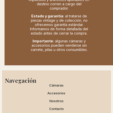
destino corren a cargo del
comprador.
Estado y garantía:
al tratarse de
piezas vintage y de colección, no
ofrecemos garantía estándar.
Informamos de forma detallada del
estado antes de cerrar la compra.
Importante:
algunas cámaras y
accesorios pueden venderse sin
carrete, pilas u otros consumibles.
Navegación
Cámaras
Accesorios
Nosotros
Contacto