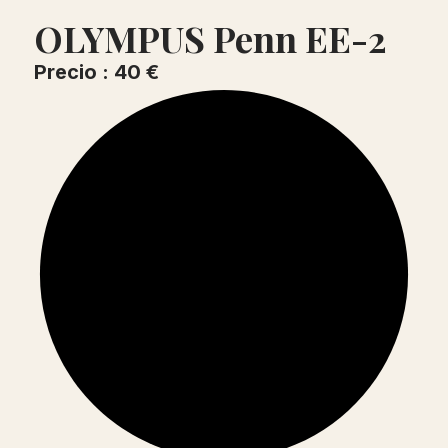
OLYMPUS Penn EE-2
Precio : 40 €