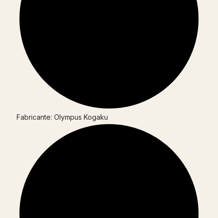
Fabricante: Olympus Kogaku