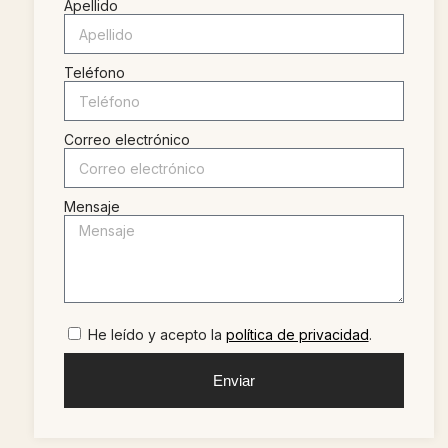
Apellido
Teléfono
Correo electrónico
Mensaje
He leído y acepto la
política de privacidad
.
Enviar