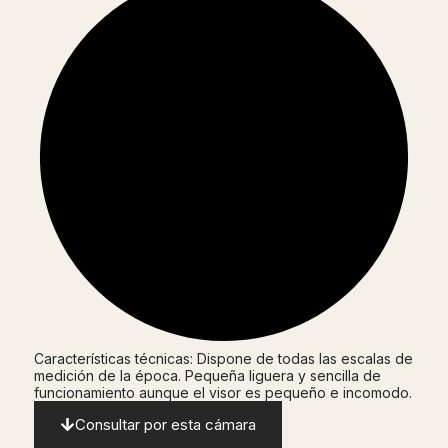
Características técnicas: Dispone de todas las escalas de
medición de la época. Pequeña liguera y sencilla de
funcionamiento aunque el visor es pequeño e incomodo.
Consultar por esta cámara