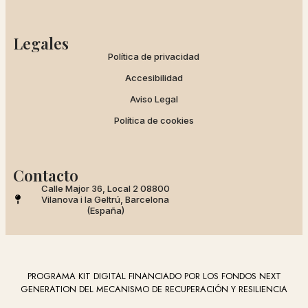
Legales
Política de privacidad
Accesibilidad
Aviso Legal
Política de cookies
Contacto
Calle Major 36, Local 2 08800
Vilanova i la Geltrú, Barcelona
(España)
PROGRAMA KIT DIGITAL FINANCIADO POR LOS FONDOS NEXT
GENERATION DEL MECANISMO DE RECUPERACIÓN Y RESILIENCIA