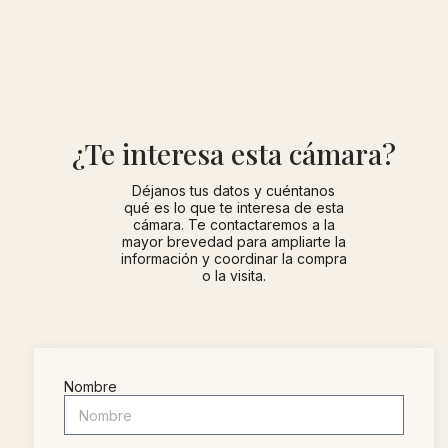
¿Te interesa esta cámara?
Déjanos tus datos y cuéntanos
qué es lo que te interesa de esta
cámara. Te contactaremos a la
mayor brevedad para ampliarte la
información y coordinar la compra
o la visita.
Nombre