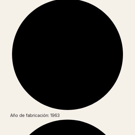
Año de fabricación: 1963