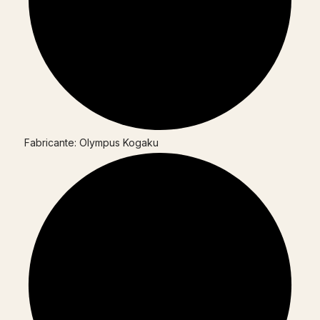
Fabricante: Olympus Kogaku