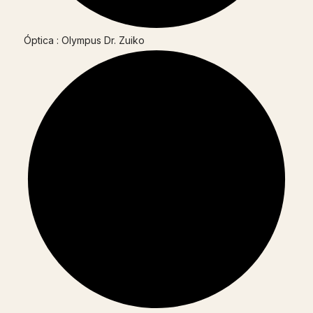
Óptica : Olympus Dr. Zuiko