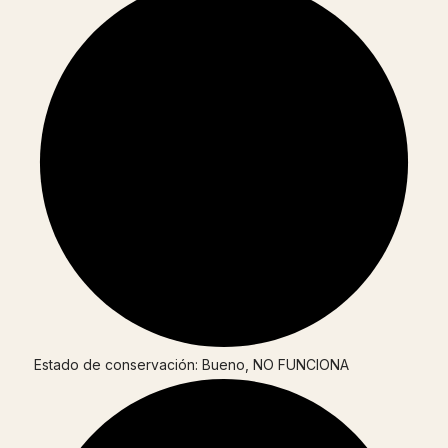
Estado de conservación: Bueno, NO FUNCIONA