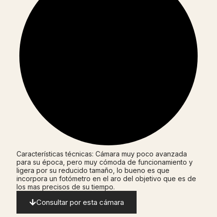
Características técnicas: Cámara muy poco avanzada
para su época, pero muy cómoda de funcionamiento y
ligera por su reducido tamaño, lo bueno es que
incorpora un fotómetro en el aro del objetivo que es de
los mas precisos de su tiempo.
Consultar por esta cámara