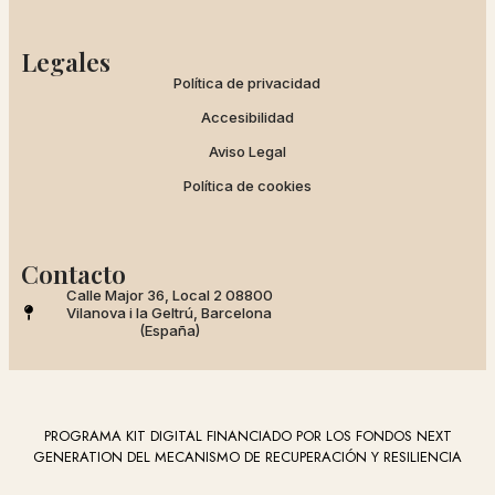
Legales
Política de privacidad
Accesibilidad
Aviso Legal
Política de cookies
Contacto
Calle Major 36, Local 2 08800
Vilanova i la Geltrú, Barcelona
(España)
PROGRAMA KIT DIGITAL FINANCIADO POR LOS FONDOS NEXT
GENERATION DEL MECANISMO DE RECUPERACIÓN Y RESILIENCIA