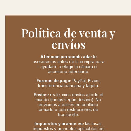
Política de venta y
envíos
Atención personalizada:
te
asesoramos antes de la compra para
ayudarte a elegir la cámara o
accesorio adecuado.
Formas de pago:
PayPal, Bizum,
transferencia bancaria y tarjeta.
Envíos:
realizamos envíos a todo el
mundo (tarifas según destino). No
enviamos a países en conflicto
armado o con restricciones de
transporte.
Impuestos y aranceles:
las tasas,
impuestos y aranceles aplicables en