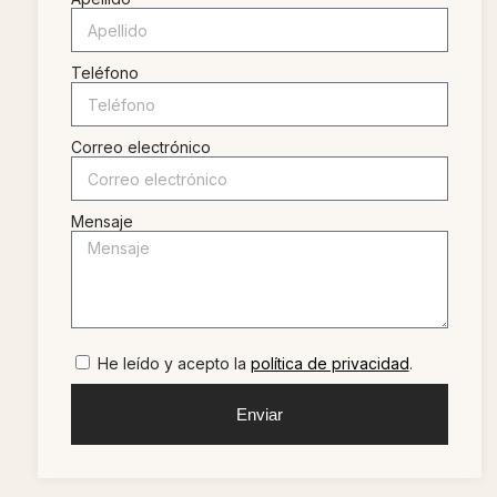
Teléfono
Correo electrónico
Mensaje
He leído y acepto la
política de privacidad
.
Enviar