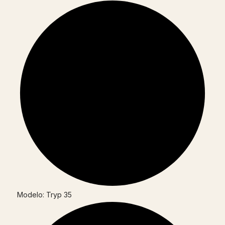
Modelo: Tryp 35