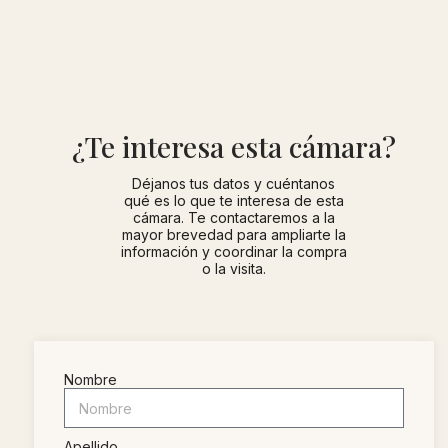
¿Te interesa esta cámara?
Déjanos tus datos y cuéntanos
qué es lo que te interesa de esta
cámara. Te contactaremos a la
mayor brevedad para ampliarte la
información y coordinar la compra
o la visita.
Nombre
Apellido