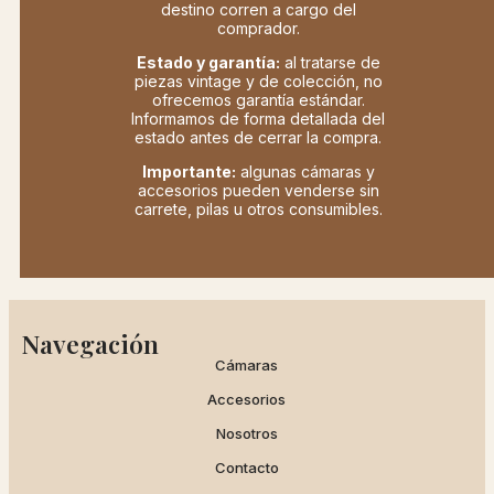
destino corren a cargo del
comprador.
Estado y garantía:
al tratarse de
piezas vintage y de colección, no
ofrecemos garantía estándar.
Informamos de forma detallada del
estado antes de cerrar la compra.
Importante:
algunas cámaras y
accesorios pueden venderse sin
carrete, pilas u otros consumibles.
Navegación
Cámaras
Accesorios
Nosotros
Contacto