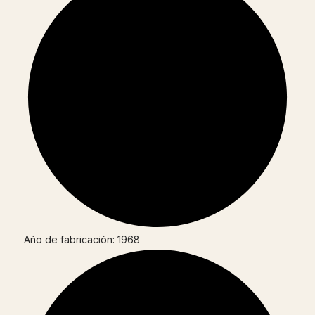
Año de fabricación: 1968