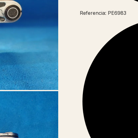
Referencia: PE6983