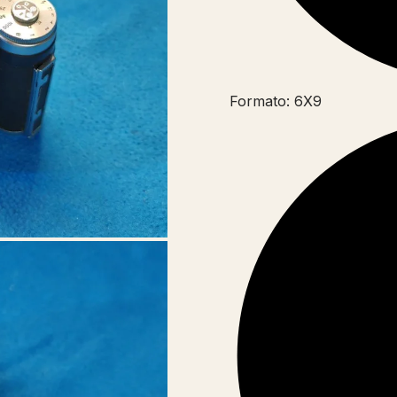
Formato: 6X9