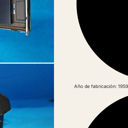
Año de fabricación: 195