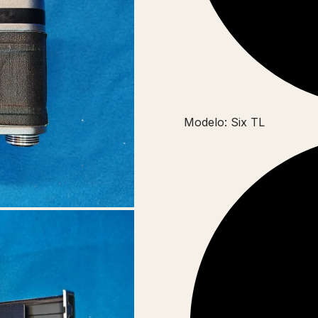
Modelo: Six TL