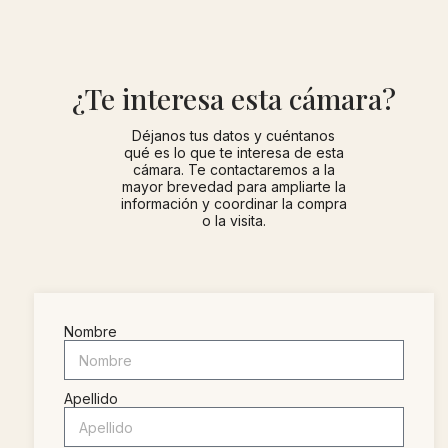
¿Te interesa esta cámara?
Déjanos tus datos y cuéntanos
qué es lo que te interesa de esta
cámara. Te contactaremos a la
mayor brevedad para ampliarte la
información y coordinar la compra
o la visita.
Nombre
Apellido