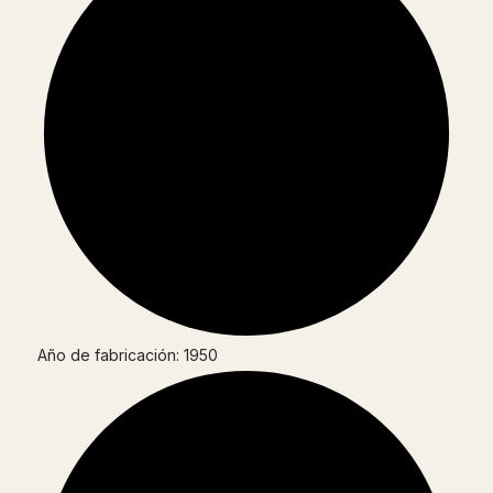
Año de fabricación: 1950