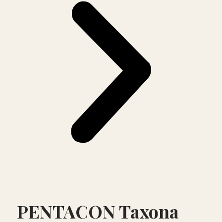
PENTACON Taxona