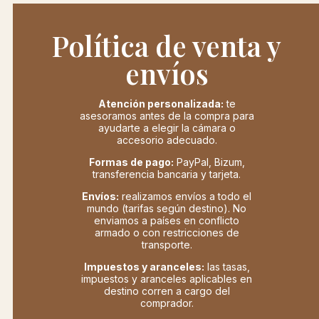
Política de venta y
envíos
Atención personalizada:
te
asesoramos antes de la compra para
ayudarte a elegir la cámara o
accesorio adecuado.
Formas de pago:
PayPal, Bizum,
transferencia bancaria y tarjeta.
Envíos:
realizamos envíos a todo el
mundo (tarifas según destino). No
enviamos a países en conflicto
armado o con restricciones de
transporte.
Impuestos y aranceles:
las tasas,
impuestos y aranceles aplicables en
destino corren a cargo del
comprador.