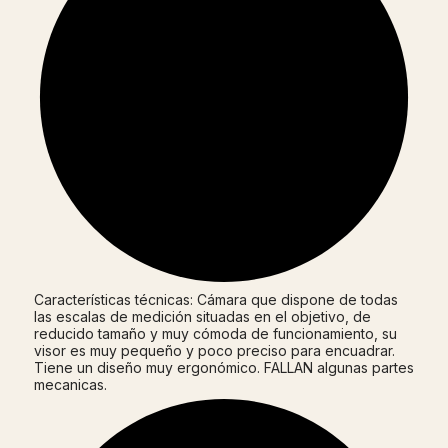
Características técnicas: Cámara que dispone de todas
las escalas de medición situadas en el objetivo, de
reducido tamaño y muy cómoda de funcionamiento, su
visor es muy pequeño y poco preciso para encuadrar.
Tiene un diseño muy ergonómico. FALLAN algunas partes
mecanicas.