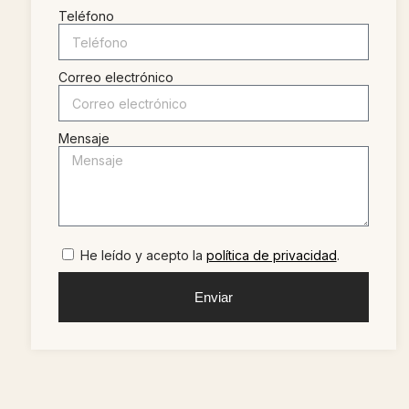
Teléfono
Correo electrónico
Mensaje
He leído y acepto la
política de privacidad
.
Enviar