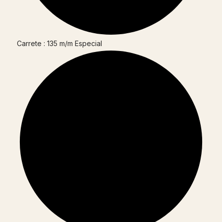
Carrete : 135 m/m Especial