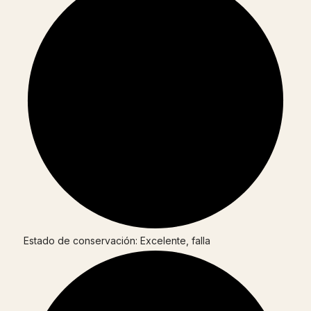
Estado de conservación: Excelente, falla