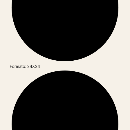
Formato: 24X24