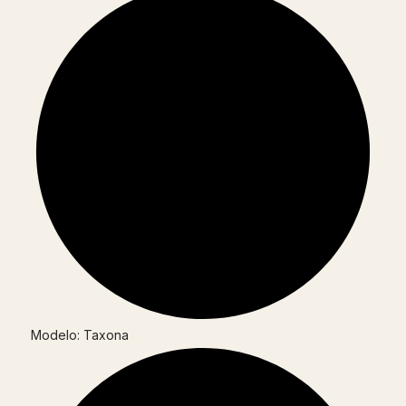
Modelo: Taxona