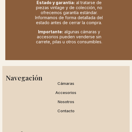
Estado y garantía:
al tratarse de
piezas vintage y de colección, no
ofrecemos garantía estándar.
Informamos de forma detallada del
estado antes de cerrar la compra.
Importante:
algunas cámaras y
accesorios pueden venderse sin
carrete, pilas u otros consumibles.
Navegación
Cámaras
Accesorios
Nosotros
Contacto