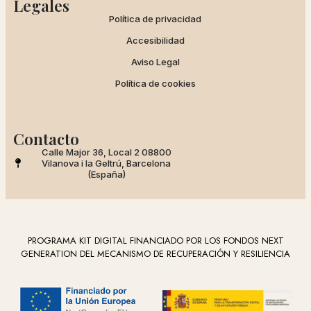
Legales
Política de privacidad
Accesibilidad
Aviso Legal
Política de cookies
Contacto
Calle Major 36, Local 2 08800
Vilanova i la Geltrú, Barcelona
(España)
PROGRAMA KIT DIGITAL FINANCIADO POR LOS FONDOS NEXT
GENERATION DEL MECANISMO DE RECUPERACIÓN Y RESILIENCIA