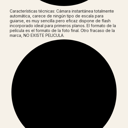
Características técnicas: Cámara instantánea totalmente
automática, carece de ningún tipo de escala para
guiarse, es muy sencilla pero eficaz dispone de flash
incorporado ideal para primeros planos. El formato de la
película es el formato de la foto final. Otro fracaso de la
marca, NO EXISTE PELICULA.