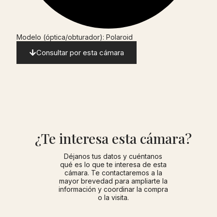
Modelo (óptica/obturador): Polaroid
Consultar por esta cámara
¿Te interesa esta cámara?
Déjanos tus datos y cuéntanos
qué es lo que te interesa de esta
cámara. Te contactaremos a la
mayor brevedad para ampliarte la
información y coordinar la compra
o la visita.