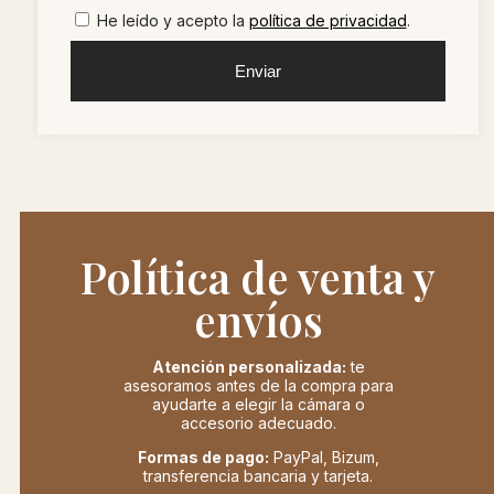
He leído y acepto la
política de privacidad
.
Enviar
Política de venta y
envíos
Atención personalizada:
te
asesoramos antes de la compra para
ayudarte a elegir la cámara o
accesorio adecuado.
Formas de pago:
PayPal, Bizum,
transferencia bancaria y tarjeta.