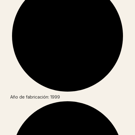
Año de fabricación: 1999