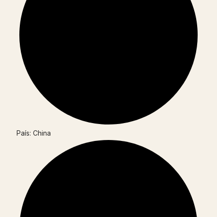
País: China