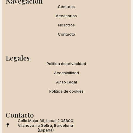
Navegación
Cámaras
Accesorios
Nosotros
Contacto
Legales
Política de privacidad
Accesibilidad
Aviso Legal
Política de cookies
Contacto
Calle Major 36, Local 2 08800
Vilanova i la Geltrú, Barcelona
(España)