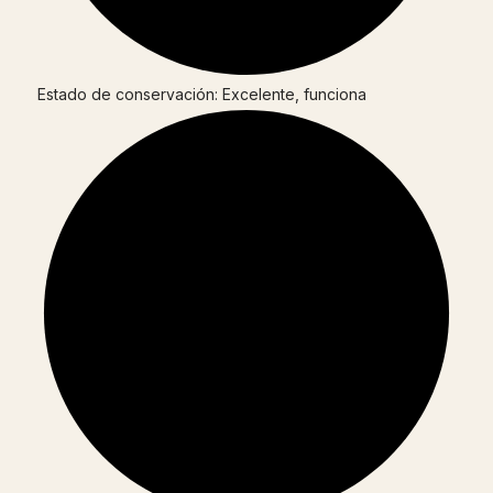
Estado de conservación: Excelente, funciona