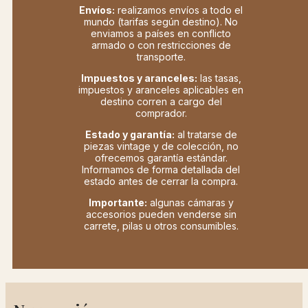
Envíos:
realizamos envíos a todo el
mundo (tarifas según destino). No
enviamos a países en conflicto
armado o con restricciones de
transporte.
Impuestos y aranceles:
las tasas,
impuestos y aranceles aplicables en
destino corren a cargo del
comprador.
Estado y garantía:
al tratarse de
piezas vintage y de colección, no
ofrecemos garantía estándar.
Informamos de forma detallada del
estado antes de cerrar la compra.
Importante:
algunas cámaras y
accesorios pueden venderse sin
carrete, pilas u otros consumibles.