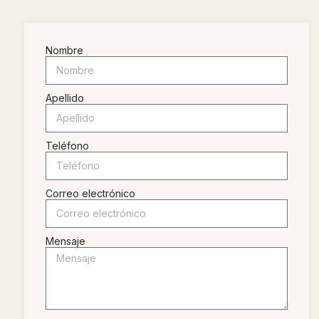
Nombre
Apellido
Teléfono
Correo electrónico
Mensaje