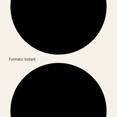
Formato: Instant