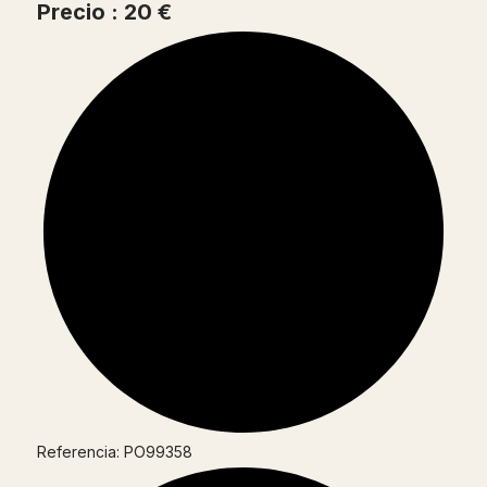
Precio : 20 €
Referencia: PO99358