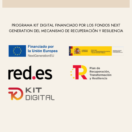
PROGRAMA KIT DIGITAL FINANCIADO POR LOS FONDOS NEXT
GENERATION DEL MECANISMO DE RECUPERACIÓN Y RESILIENCIA