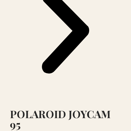
POLAROID JOYCAM
95