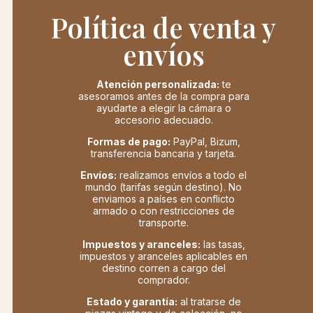
Política de venta y
envíos
Atención personalizada:
te
asesoramos antes de la compra para
ayudarte a elegir la cámara o
accesorio adecuado.
Formas de pago:
PayPal, Bizum,
transferencia bancaria y tarjeta.
Envíos:
realizamos envíos a todo el
mundo (tarifas según destino). No
enviamos a países en conflicto
armado o con restricciones de
transporte.
Impuestos y aranceles:
las tasas,
impuestos y aranceles aplicables en
destino corren a cargo del
comprador.
Estado y garantía:
al tratarse de