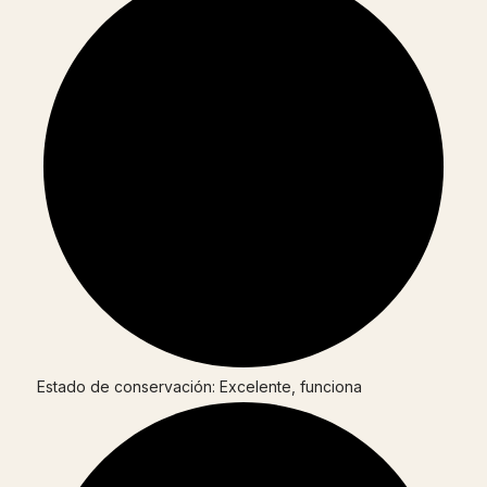
Estado de conservación: Excelente, funciona