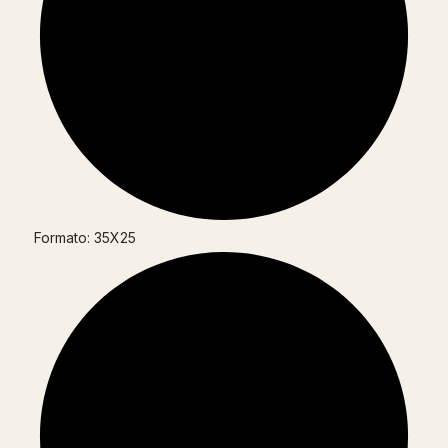
Formato: 35X25