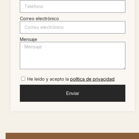
Correo electrónico
Mensaje
He leído y acepto la
política de privacidad
.
Enviar