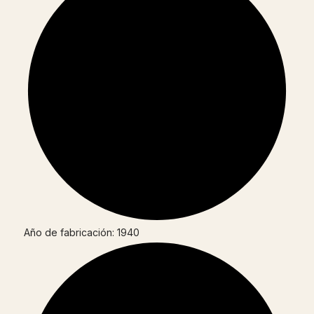
Año de fabricación: 1940