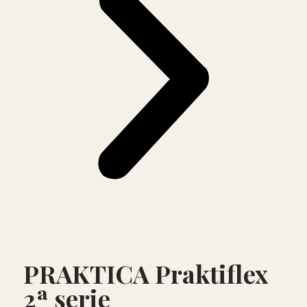
PRAKTICA Praktiflex
2ª serie