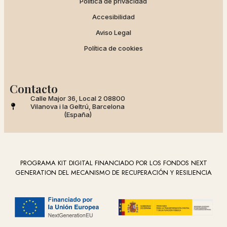
Política de privacidad
Accesibilidad
Aviso Legal
Política de cookies
Contacto
Calle Major 36, Local 2 08800
Vilanova i la Geltrú, Barcelona
(España)
PROGRAMA KIT DIGITAL FINANCIADO POR LOS FONDOS NEXT
GENERATION DEL MECANISMO DE RECUPERACIÓN Y RESILIENCIA