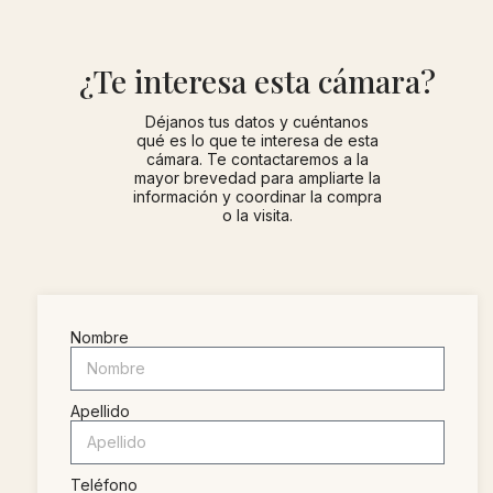
¿Te interesa esta cámara?
Déjanos tus datos y cuéntanos
qué es lo que te interesa de esta
cámara. Te contactaremos a la
mayor brevedad para ampliarte la
información y coordinar la compra
o la visita.
Nombre
Apellido
Teléfono