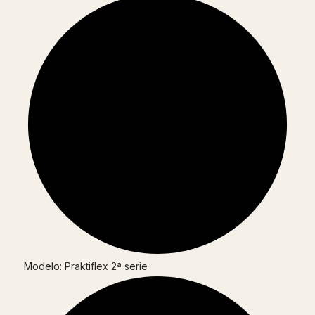
Modelo: Praktiflex 2ª serie