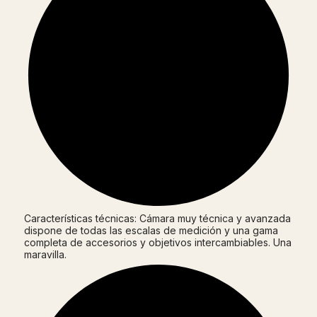
Características técnicas: Cámara muy técnica y avanzada
dispone de todas las escalas de medición y una gama
completa de accesorios y objetivos intercambiables. Una
maravilla.