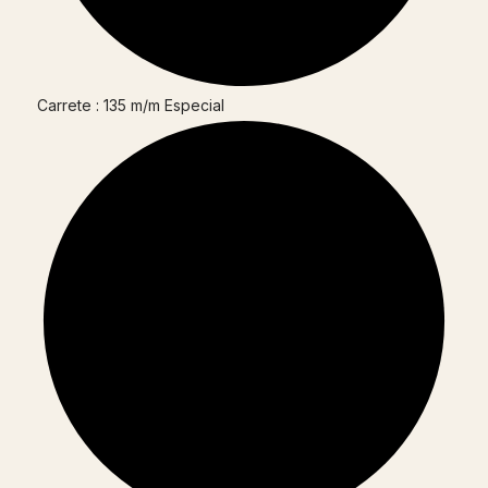
Carrete : 135 m/m Especial