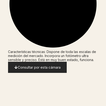
Características técnicas: Dispone de toda las escalas de
medición del mercado. Incorpora un fotómetro ultra
sensible y preciso. Está en muy buen estado, funciona.
Consultar por esta cámara