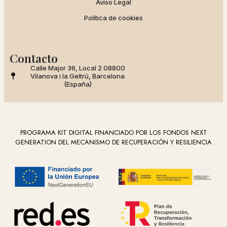
Aviso Legal
Política de cookies
Contacto
Calle Major 36, Local 2 08800
Vilanova i la Geltrú, Barcelona
(España)
PROGRAMA KIT DIGITAL FINANCIADO POR LOS FONDOS NEXT
GENERATION DEL MECANISMO DE RECUPERACIÓN Y RESILIENCIA