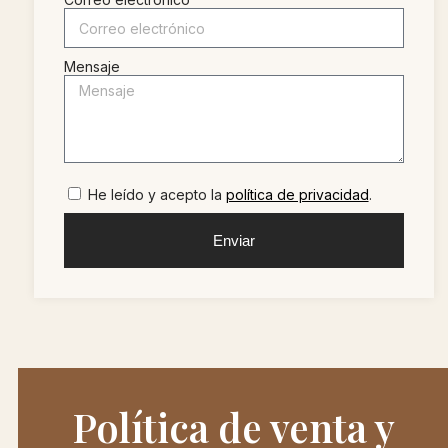
Mensaje
He leído y acepto la
política de privacidad
.
Enviar
Política de venta y