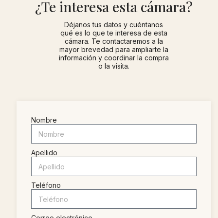
¿Te interesa esta cámara?
Déjanos tus datos y cuéntanos
qué es lo que te interesa de esta
cámara. Te contactaremos a la
mayor brevedad para ampliarte la
información y coordinar la compra
o la visita.
Nombre
Apellido
Teléfono
Correo electrónico