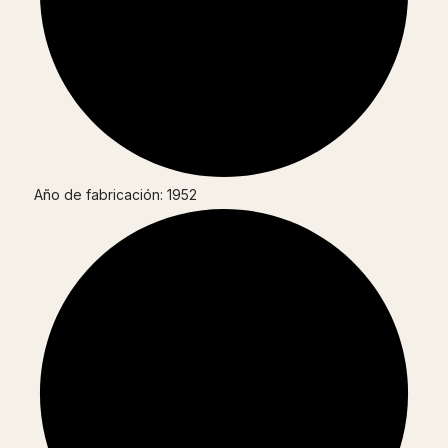
Año de fabricación: 1952