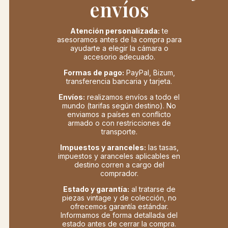
envíos
Atención personalizada:
te
asesoramos antes de la compra para
ayudarte a elegir la cámara o
accesorio adecuado.
Formas de pago:
PayPal, Bizum,
transferencia bancaria y tarjeta.
Envíos:
realizamos envíos a todo el
mundo (tarifas según destino). No
enviamos a países en conflicto
armado o con restricciones de
transporte.
Impuestos y aranceles:
las tasas,
impuestos y aranceles aplicables en
destino corren a cargo del
comprador.
Estado y garantía:
al tratarse de
piezas vintage y de colección, no
ofrecemos garantía estándar.
Informamos de forma detallada del
estado antes de cerrar la compra.