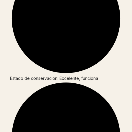
Estado de conservación: Excelente, funciona