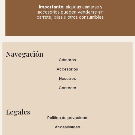
Importante:
algunas cámaras y
accesorios pueden venderse sin
carrete, pilas u otros consumibles.
Navegación
Cámaras
Accesorios
Nosotros
Contacto
Legales
Política de privacidad
Accesibilidad