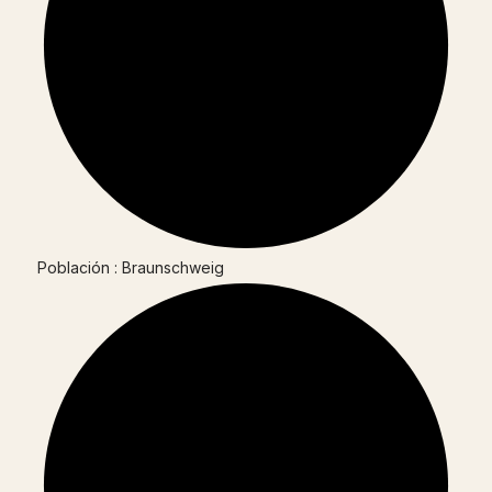
Población : Braunschweig