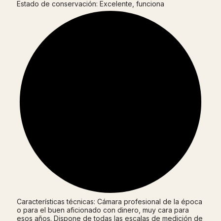
Estado de conservación: Excelente, funciona
Características técnicas: Cámara profesional de la época
o para el buen aficionado con dinero, muy cara para
esos años. Dispone de todas las escalas de medición de