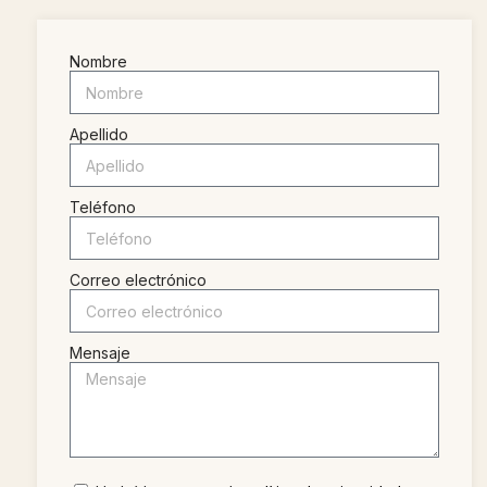
Nombre
Apellido
Teléfono
Correo electrónico
Mensaje