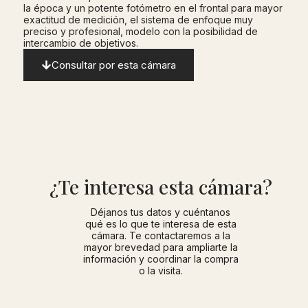
la época y un potente fotómetro en el frontal para mayor
exactitud de medición, el sistema de enfoque muy
preciso y profesional, modelo con la posibilidad de
intercambio de objetivos.
Consultar por esta cámara
¿Te interesa esta cámara?
Déjanos tus datos y cuéntanos
qué es lo que te interesa de esta
cámara. Te contactaremos a la
mayor brevedad para ampliarte la
información y coordinar la compra
o la visita.