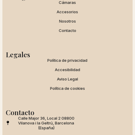
Cámaras
Accesorios
Nosotros
Contacto
Legales
Política de privacidad
Accesibilidad
Aviso Legal
Política de cookies
Contacto
Calle Major 36, Local 2 08800
Vilanova i la Geltrú, Barcelona
(España)