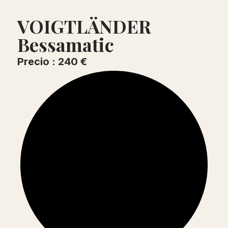
VOIGTLÄNDER
Bessamatic
Precio : 240 €