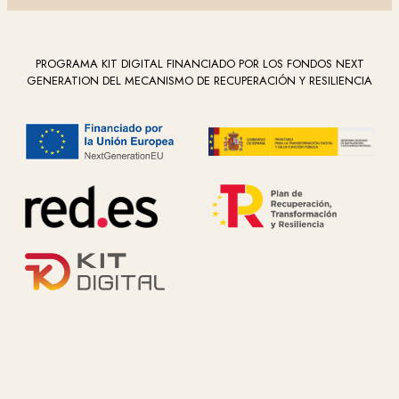
PROGRAMA KIT DIGITAL FINANCIADO POR LOS FONDOS NEXT
GENERATION DEL MECANISMO DE RECUPERACIÓN Y RESILIENCIA