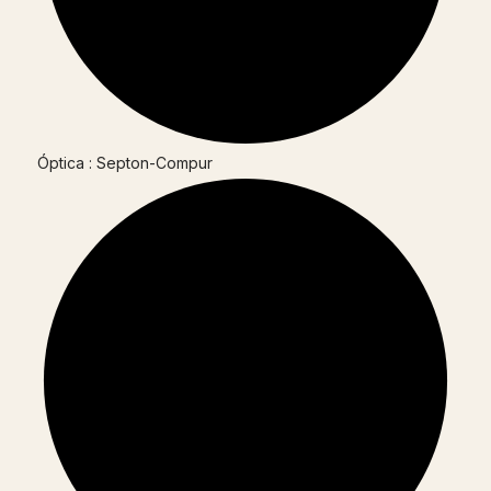
Óptica : Septon-Compur