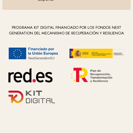
PROGRAMA KIT DIGITAL FINANCIADO POR LOS FONDOS NEXT
GENERATION DEL MECANISMO DE RECUPERACIÓN Y RESILIENCIA