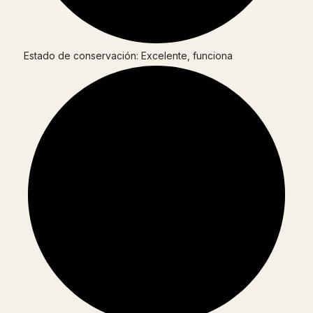
Estado de conservación: Excelente, funciona