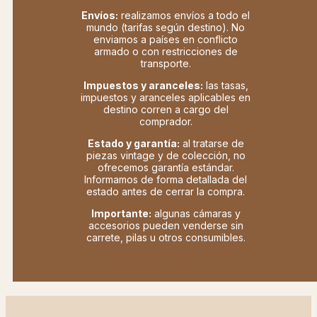
Envíos:
realizamos envíos a todo el
mundo (tarifas según destino). No
enviamos a países en conflicto
armado o con restricciones de
transporte.
Impuestos y aranceles:
las tasas,
impuestos y aranceles aplicables en
destino corren a cargo del
comprador.
Estado y garantía:
al tratarse de
piezas vintage y de colección, no
ofrecemos garantía estándar.
Informamos de forma detallada del
estado antes de cerrar la compra.
Importante:
algunas cámaras y
accesorios pueden venderse sin
carrete, pilas u otros consumibles.