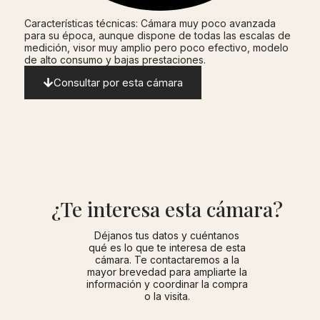
Características técnicas: Cámara muy poco avanzada
para su época, aunque dispone de todas las escalas de
medición, visor muy amplio pero poco efectivo, modelo
de alto consumo y bajas prestaciones.
Consultar por esta cámara
¿Te interesa esta cámara?
Déjanos tus datos y cuéntanos
qué es lo que te interesa de esta
cámara. Te contactaremos a la
mayor brevedad para ampliarte la
información y coordinar la compra
o la visita.