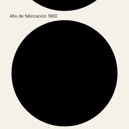
Año de fabricación: 1960