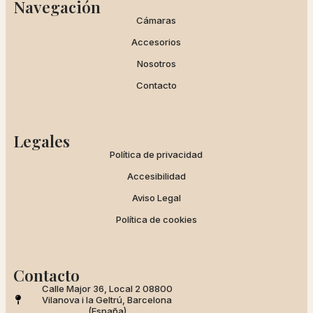
Navegación
Cámaras
Accesorios
Nosotros
Contacto
Legales
Política de privacidad
Accesibilidad
Aviso Legal
Política de cookies
Contacto
Calle Major 36, Local 2 08800
Vilanova i la Geltrú, Barcelona
(España)