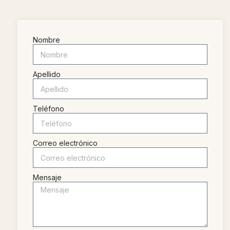
Nombre
Apellido
Teléfono
Correo electrónico
Mensaje