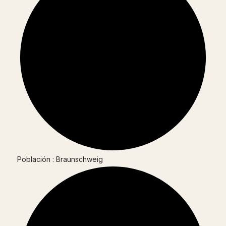
Población : Braunschweig