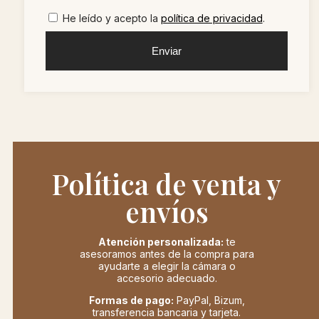
He leído y acepto la
política de privacidad
.
Enviar
Política de venta y
envíos
Atención personalizada:
te
asesoramos antes de la compra para
ayudarte a elegir la cámara o
accesorio adecuado.
Formas de pago:
PayPal, Bizum,
transferencia bancaria y tarjeta.