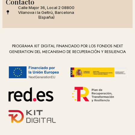
Contacto
Calle Major 36, Local 2 08800
Vilanova i la Geltrú, Barcelona
(España)
PROGRAMA KIT DIGITAL FINANCIADO POR LOS FONDOS NEXT
GENERATION DEL MECANISMO DE RECUPERACIÓN Y RESILIENCIA