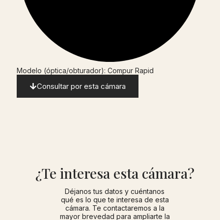
Modelo (óptica/obturador): Compur Rapid
Consultar por esta cámara
¿Te interesa esta cámara?
Déjanos tus datos y cuéntanos
qué es lo que te interesa de esta
cámara. Te contactaremos a la
mayor brevedad para ampliarte la