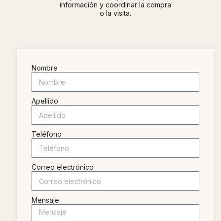
información y coordinar la compra
o la visita.
Nombre
Apellido
Teléfono
Correo electrónico
Mensaje