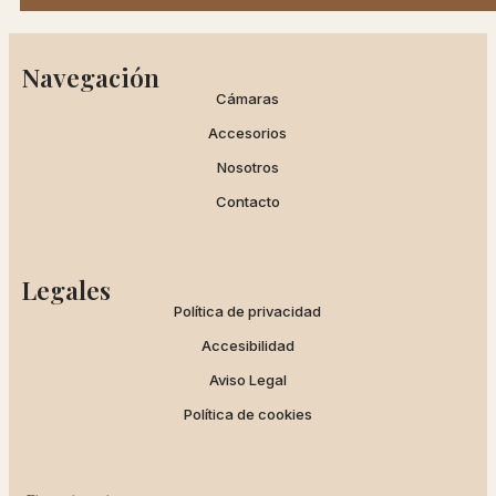
Navegación
Cámaras
Accesorios
Nosotros
Contacto
Legales
Política de privacidad
Accesibilidad
Aviso Legal
Política de cookies