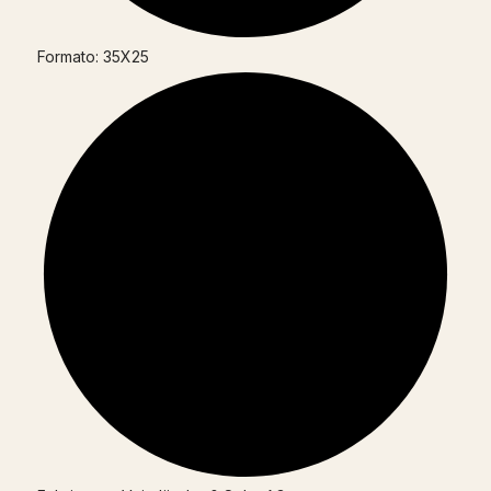
Formato: 35X25