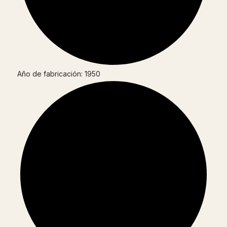
Año de fabricación: 1950