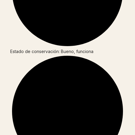
Estado de conservación: Bueno, funciona